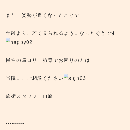
また、姿勢が良くなったことで、
年齢より、若く見られるようになったそうです
慢性の肩コリ、猫背でお困りの方は、
当院に、ご相談ください
施術スタッフ 山崎
---------