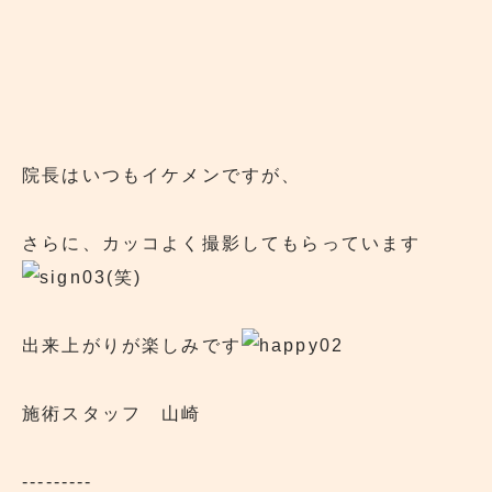
院長はいつもイケメンですが、
さらに、カッコよく撮影してもらっています
(笑)
出来上がりが楽しみです
施術スタッフ 山崎
---------