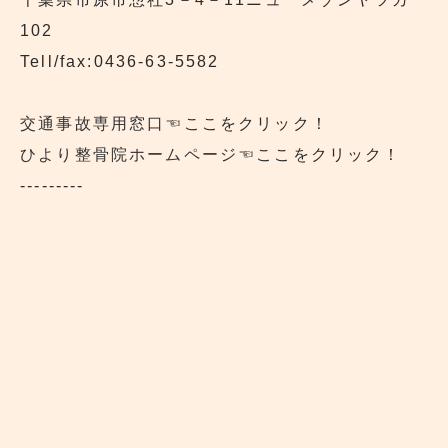
102
Tell/fax:0436-63-5582
交通事故専用窓口
☜ここをクリック！
ひより整骨院ホームページ
☜ここをクリック！
---------