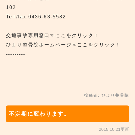
102
Tell/fax:0436-63-5582
交通事故専用窓口
☜ここをクリック！
ひより整骨院ホームページ
☜ここをクリック！
---------
投稿者:
ひより整骨院
不定期に変わります。
2015.10.21更新