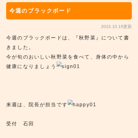
今週のブラックボード
2015.10.19更新
今週のブラックボードは、『秋野菜』について書
きました。
今が旬のおいしい秋野菜を食べて、身体の中から
健康になりましょう
来週は、院長が担当です
受付 石田