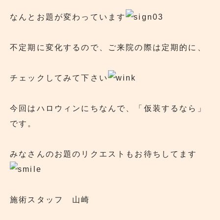
なんとお題が変わっています
不定期に変化するので、ご来院の際は定期的に、
チェックしてみて下さい
今回はハロウィンにちなんで、「仮装するなら」
です。
みなさんのお題のリクエストもお待ちしてます
施術スタッフ 山崎