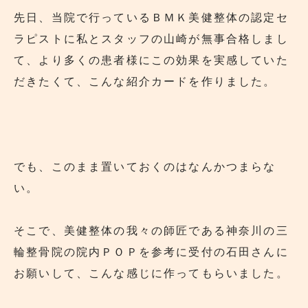
先日、当院で行っているＢＭＫ美健整体の認定セ
ラピストに私とスタッフの山崎が無事合格しまし
て、より多くの患者様にこの効果を実感していた
だきたくて、こんな紹介カードを作りました。
でも、このまま置いておくのはなんかつまらな
い。
そこで、美健整体の我々の師匠である神奈川の三
輪整骨院の院内ＰＯＰを参考に受付の石田さんに
お願いして、こんな感じに作ってもらいました。