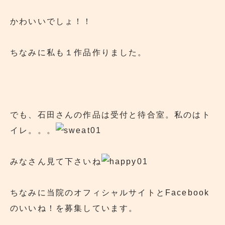
かわいいでしょ！！
ちなみに私も１作品作りました。
でも、石田さんの作品は受付と待合室。私のはト
イレ。。。
みなさん見て下さいね
ちなみに当院のオフィシャルサイトとFacebook
のいいね！を募集しています。