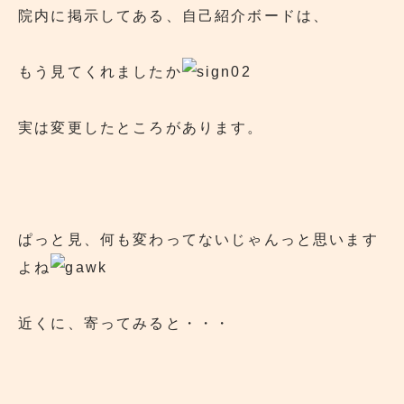
院内に掲示してある、自己紹介ボードは、
もう見てくれましたか
実は変更したところがあります。
ぱっと見、何も変わってないじゃんっと思います
よね
近くに、寄ってみると・・・