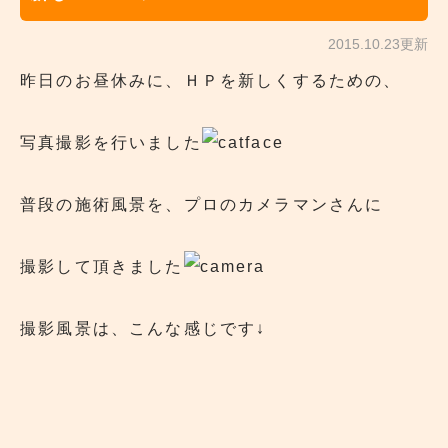
2015.10.23更新
昨日のお昼休みに、ＨＰを新しくするための、
写真撮影を行いました
普段の施術風景を、プロのカメラマンさんに
撮影して頂きました
撮影風景は、こんな感じです↓