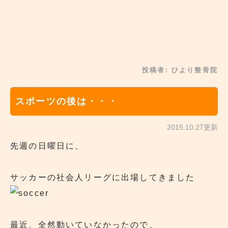
投稿者:
ひより整骨院
スポーツの後は・・・
2015.10.27更新
先週の日曜日に、
サッカーの社会人リーグに出場してきました
最近、全然動いていなかったので、