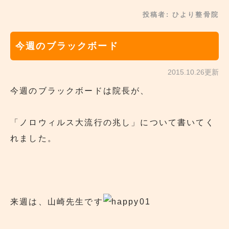
投稿者:
ひより整骨院
今週のブラックボード
2015.10.26更新
今週のブラックボードは院長が、
「ノロウィルス大流行の兆し」について書いてく
れました。
来週は、山崎先生です