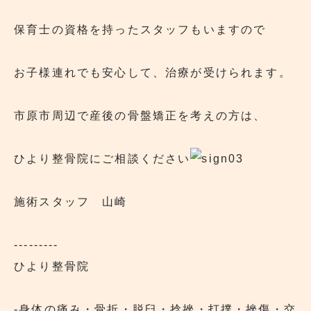
保育士の資格を持ったスタッフもいますので
お子様連れでも安心して、治療が受けられます。
市原市周辺で産後の骨盤矯正を考えの方は、
ひより整骨院にご相談ください
施術スタッフ 山崎
---------
ひより整骨院
‐身体の痛み・骨折・脱臼・捻挫・打撲・挫傷・交