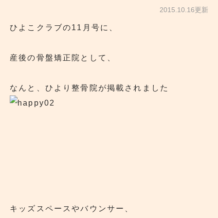
2015.10.16更新
ひよこクラブの11月号に、
産後の骨盤矯正院として、
なんと、ひより整骨院が掲載されました
キッズスペースやバウンサー、