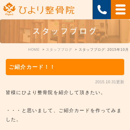
スタッフブログ
HOME
スタッフブログ
スタッフブログ: 2015年10月
ご紹介カード！！
2015.10.31更新
皆様にひより整骨院を紹介して頂きたい。
・・・と思いまして、ご紹介カードを作ってみま
した。