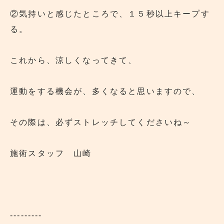
②気持いと感じたところで、１５秒以上キープす
る。
これから、涼しくなってきて、
運動をする機会が、多くなると思いますので、
その際は、必ずストレッチしてくださいね～
施術スタッフ 山崎
---------