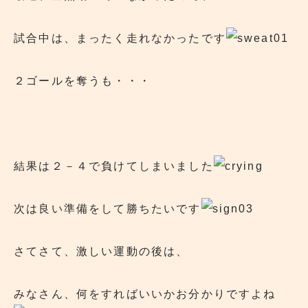
試合中は、まったく走れなかったです
２ゴールを奪うも・・・
結果は２－４で負けてしまいました
次は良い準備をして勝ちたいです
さてさて、激しい運動の後は、
みなさん、何をすればいいかお分かりですよね