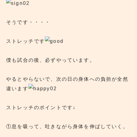
そうです・・・・
ストレッチです
僕も試合の後、必ずやっています。
やるとやらないで、次の日の身体への負担が全然
違います
ストレッチのポイントです↓
①息を吸って、吐きながら身体を伸ばしていく。