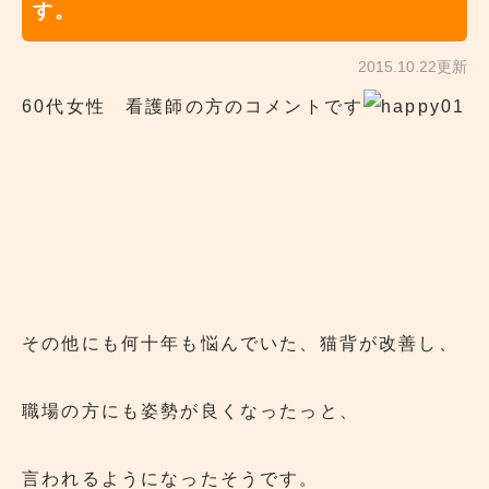
す。
2015.10.22更新
60代女性 看護師の方のコメントです
その他にも何十年も悩んでいた、猫背が改善し、
職場の方にも姿勢が良くなったっと、
言われるようになったそうです。