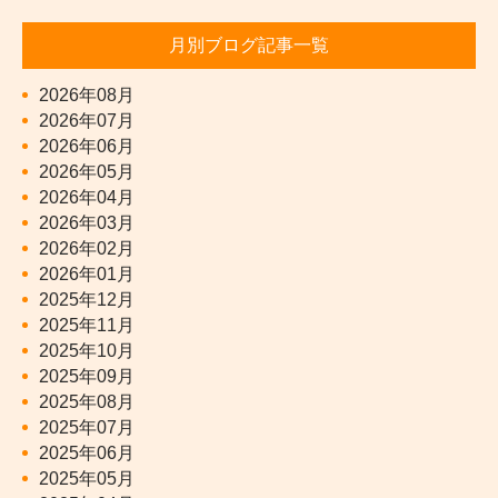
月別ブログ記事一覧
2026年08月
2026年07月
2026年06月
2026年05月
2026年04月
2026年03月
2026年02月
2026年01月
2025年12月
2025年11月
2025年10月
2025年09月
2025年08月
2025年07月
2025年06月
2025年05月