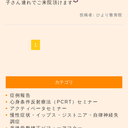
子さん連れでご来院頂けます
投稿者:
ひより整骨院
1
カテゴリ
症例報告
心身条件反射療法（PCRT）セミナー
アクティベータセミナー
慢性症状・イップス・ジストニア・自律神経失
調症