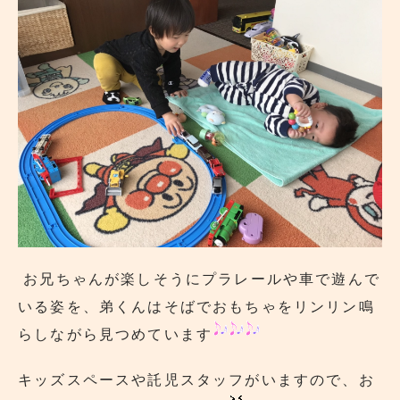
お兄ちゃんが楽しそうにプラレールや車で遊んで
いる姿を、弟くんはそばでおもちゃをリンリン鳴
らしながら見つめています
キッズスペースや託児スタッフがいますので、お