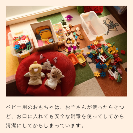
ベビー用のおもちゃは、お子さんが使ったらそつ
ど、お口に入れても安全な消毒を使ってしてから
清潔にしてからしまっています。