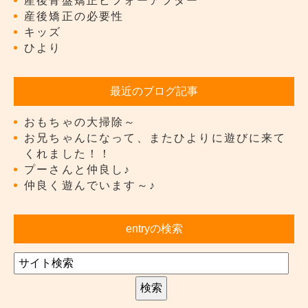
産後骨盤矯正ビフォーアフター
産後矯正の必要性
キッズ
ひより
最近のブログ記事
おもちゃの大掃除～
お兄ちゃんになって、またひよりに遊びに来て
くれました！！
プーさんと仲良し♪
仲良く遊んでいます～♪
entryの検索