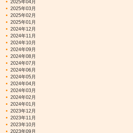
2025年04月
2025年03月
2025年02月
2025年01月
2024年12月
2024年11月
2024年10月
2024年09月
2024年08月
2024年07月
2024年06月
2024年05月
2024年04月
2024年03月
2024年02月
2024年01月
2023年12月
2023年11月
2023年10月
2023年09月