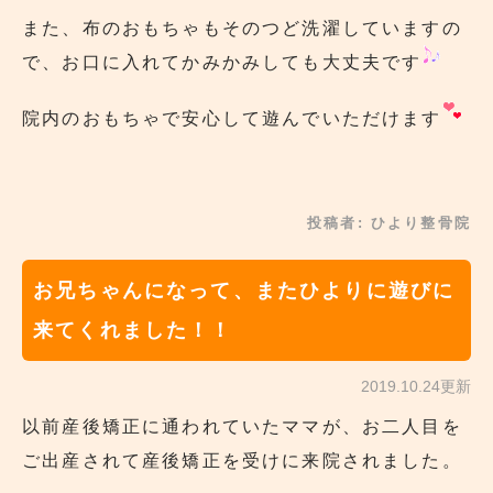
また、布のおもちゃもそのつど洗濯していますの
で、お口に入れてかみかみしても大丈夫です
院内のおもちゃで安心して遊んでいただけます
投稿者:
ひより整骨院
お兄ちゃんになって、またひよりに遊びに
来てくれました！！
2019.10.24更新
以前産後矯正に通われていたママが、お二人目を
ご出産されて産後矯正を受けに来院されました。