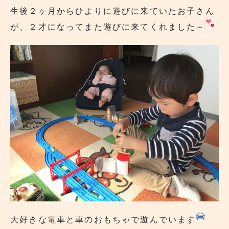
生後２ヶ月からひよりに遊びに来ていたお子さん
が、２才になってまた遊びに来てくれました～
大好きな電車と車のおもちゃで遊んでいます