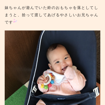
妹ちゃんが遊んでいた鈴のおもちゃを落としてし
まうと、拾って渡してあげるやさしいお兄ちゃん
です