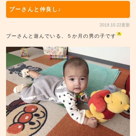
プーさんと仲良し♪
2019.10.22更新
プーさんと遊んでいる、５か月の男の子です