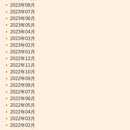
2023年08月
2023年07月
2023年06月
2023年05月
2023年04月
2023年03月
2023年02月
2023年01月
2022年12月
2022年11月
2022年10月
2022年09月
2022年08月
2022年07月
2022年06月
2022年05月
2022年04月
2022年03月
2022年02月