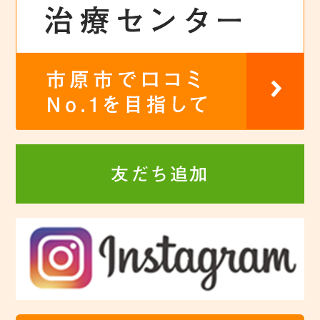
友だち追加