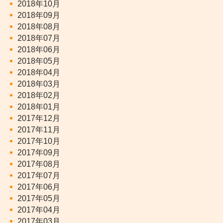
2018年10月
2018年09月
2018年08月
2018年07月
2018年06月
2018年05月
2018年04月
2018年03月
2018年02月
2018年01月
2017年12月
2017年11月
2017年10月
2017年09月
2017年08月
2017年07月
2017年06月
2017年05月
2017年04月
2017年03月