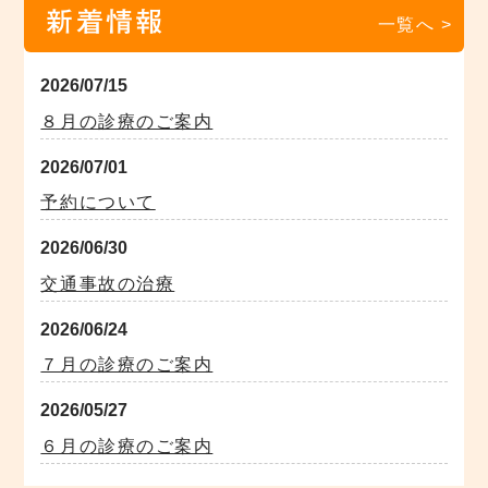
新着情報
一覧へ >
2026/07/15
８月の診療のご案内
2026/07/01
予約について
2026/06/30
交通事故の治療
2026/06/24
７月の診療のご案内
2026/05/27
６月の診療のご案内