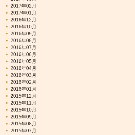
2017年02月
2017年01月
2016年12月
2016年10月
2016年09月
2016年08月
2016年07月
2016年06月
2016年05月
2016年04月
2016年03月
2016年02月
2016年01月
2015年12月
2015年11月
2015年10月
2015年09月
2015年08月
2015年07月