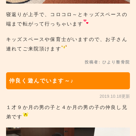
寝返りが上手で、コロコロ～とキッズスペースの
端まで転がって行っちゃいます
キッズスペースや保育士がいますので、お子さん
連れてご来院頂けます
投稿者:
ひより整骨院
仲良く遊んでいます～♪
2019.10.18更新
１才９か月の男の子と４か月の男の子の仲良し兄
弟です