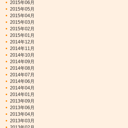
2015年06月
2015年05月
2015年04月
2015年03月
2015年02月
2015年01月
2014年12月
2014年11月
2014年10月
2014年09月
2014年08月
2014年07月
2014年06月
2014年04月
2014年01月
2013年09月
2013年06月
2013年04月
2013年03月
2013年02月