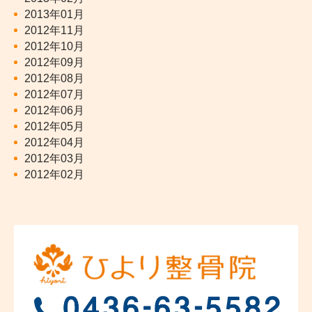
2013年01月
2012年11月
2012年10月
2012年09月
2012年08月
2012年07月
2012年06月
2012年05月
2012年04月
2012年03月
2012年02月