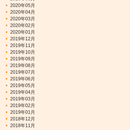
2020年05月
2020年04月
2020年03月
2020年02月
2020年01月
2019年12月
2019年11月
2019年10月
2019年09月
2019年08月
2019年07月
2019年06月
2019年05月
2019年04月
2019年03月
2019年02月
2019年01月
2018年12月
2018年11月