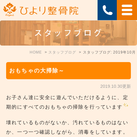
スタッフブログ
HOME
スタッフブログ
スタッフブログ: 2019年10月
おもちゃの大掃除～
2019.10.30更新
お子さん達に安全に遊んでいただけるように、定
期的にすべてのおもちゃの掃除を行っています
壊れているものがないか、汚れているものはない
か、一つ一つ確認しながら、消毒をしています。