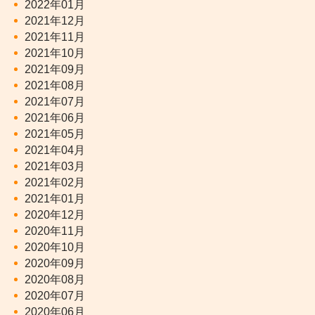
2022年01月
2021年12月
2021年11月
2021年10月
2021年09月
2021年08月
2021年07月
2021年06月
2021年05月
2021年04月
2021年03月
2021年02月
2021年01月
2020年12月
2020年11月
2020年10月
2020年09月
2020年08月
2020年07月
2020年06月