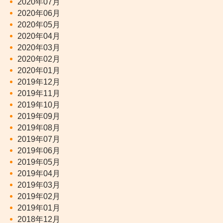
2020年07月
2020年06月
2020年05月
2020年04月
2020年03月
2020年02月
2020年01月
2019年12月
2019年11月
2019年10月
2019年09月
2019年08月
2019年07月
2019年06月
2019年05月
2019年04月
2019年03月
2019年02月
2019年01月
2018年12月