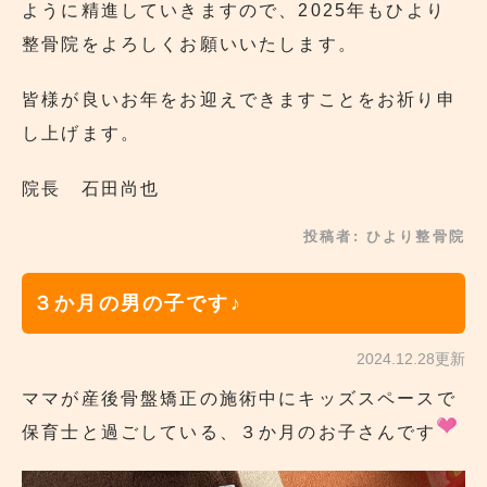
ように精進していきますので、2025年もひより
整骨院をよろしくお願いいたします。
皆様が良いお年をお迎えできますことをお祈り申
し上げます。
院長 石田尚也
投稿者:
ひより整骨院
３か月の男の子です♪
2024.12.28更新
ママが産後骨盤矯正の施術中にキッズスペースで
保育士と過ごしている、３か月のお子さんです