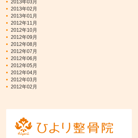
2013年03月
2013年02月
2013年01月
2012年11月
2012年10月
2012年09月
2012年08月
2012年07月
2012年06月
2012年05月
2012年04月
2012年03月
2012年02月