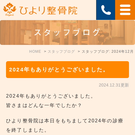
スタッフブログ
HOME
スタッフブログ
スタッフブログ: 2024年12月
2024年もありがとうございました。
2024.12.31更新
2024年もありがとうございました。
皆さまはどんな一年でしたか？
ひより整骨院は本日をもちまして2024年の診療
を終了しました。