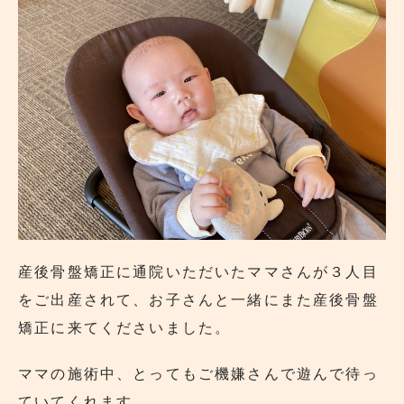
産後骨盤矯正に通院いただいたママさんが３人目
をご出産されて、お子さんと一緒にまた産後骨盤
矯正に来てくださいました。
ママの施術中、とってもご機嫌さんで遊んで待っ
ていてくれます。