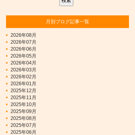
月別ブログ記事一覧
2026年08月
2026年07月
2026年06月
2026年05月
2026年04月
2026年03月
2026年02月
2026年01月
2025年12月
2025年11月
2025年10月
2025年09月
2025年08月
2025年07月
2025年06月