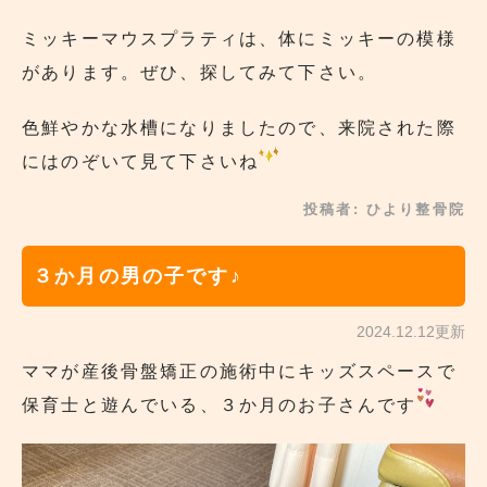
ミッキーマウスプラティは、体にミッキーの模様
があります。ぜひ、探してみて下さい。
色鮮やかな水槽になりましたので、来院された際
にはのぞいて見て下さいね
投稿者:
ひより整骨院
３か月の男の子です♪
2024.12.12更新
ママが産後骨盤矯正の施術中にキッズスペースで
保育士と遊んでいる、３か月のお子さんです