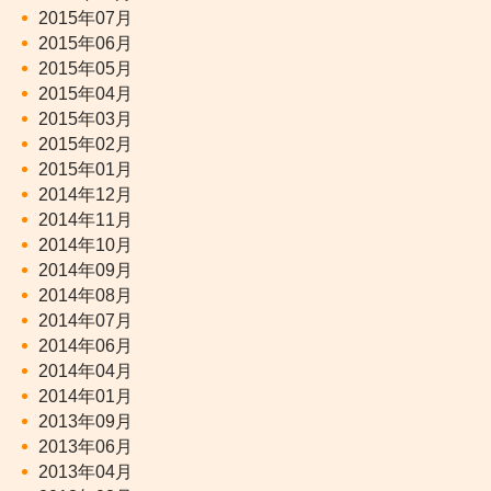
2015年07月
2015年06月
2015年05月
2015年04月
2015年03月
2015年02月
2015年01月
2014年12月
2014年11月
2014年10月
2014年09月
2014年08月
2014年07月
2014年06月
2014年04月
2014年01月
2013年09月
2013年06月
2013年04月