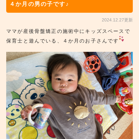
４か月の男の子です♪
2024.12.27更新
ママが産後骨盤矯正の施術中にキッズスペースで
保育士と遊んでいる、４か月のお子さんです