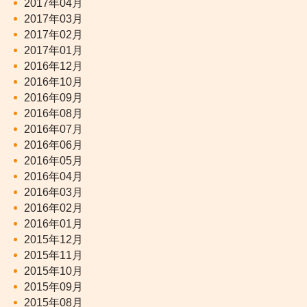
2017年04月
2017年03月
2017年02月
2017年01月
2016年12月
2016年10月
2016年09月
2016年08月
2016年07月
2016年06月
2016年05月
2016年04月
2016年03月
2016年02月
2016年01月
2015年12月
2015年11月
2015年10月
2015年09月
2015年08月