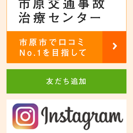
友だち追加