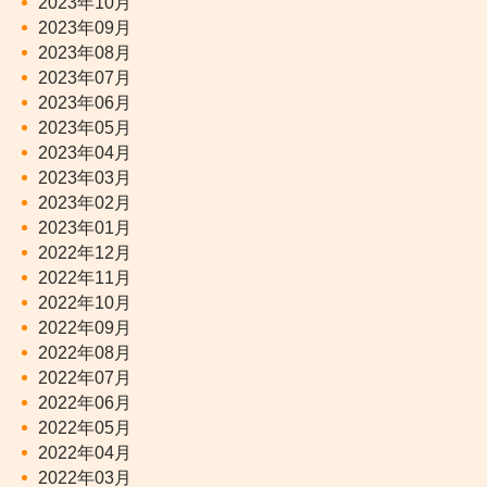
2023年10月
2023年09月
2023年08月
2023年07月
2023年06月
2023年05月
2023年04月
2023年03月
2023年02月
2023年01月
2022年12月
2022年11月
2022年10月
2022年09月
2022年08月
2022年07月
2022年06月
2022年05月
2022年04月
2022年03月