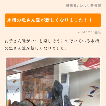
投稿者:
ひより整骨院
水槽の魚さん達が新しくなりました！！
2024.12.13更新
お子さん達がいつも楽しそうにのぞいている水槽
の魚さん達が新しくなりました。