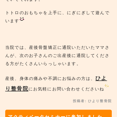
トトロのおもちゃを上手に、にぎにぎして遊んで
います
当院では、産後骨盤矯正に通院いただいたママさ
んが、次のお子さんのご出産後に通院してくださ
る方がたくさんいらっしゃいます。
ひよ
産後、身体の痛みや不調にお悩みの方は、
り整骨院
にお気軽にお問い合わせくださいね
投稿者:
ひより整骨院