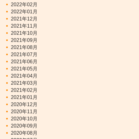
2022年02月
2022年01月
2021年12月
2021年11月
2021年10月
2021年09月
2021年08月
2021年07月
2021年06月
2021年05月
2021年04月
2021年03月
2021年02月
2021年01月
2020年12月
2020年11月
2020年10月
2020年09月
2020年08月