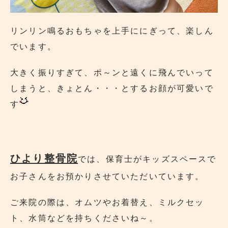
リンリン鳴るおもちゃを上手ににぎって、楽しん
でいます。
大きく振りすぎて、ポ～ンと遠くに飛んでいって
しまうと、きょとん・・・とするお顔が可愛いで
す
ひより整骨院
では、保育士がキッズスペースで
お子さんをお預かりさせていただいています。
ご来院の際は、オムツやお着替え、ミルクセッ
ト、水筒などを持ちくださいね～。