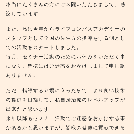
本当にたくさんの方にご来院いただきまして、感
謝しています。
また、私は今年からライフコンパスアカデミーの
スタッフとして全国の先生方の指導をする側とし
ての活動をスタートしました。
毎月、セミナー活動のためにお休みをいただく事
になり、皆様にはご迷惑をおかけしまして申し訳
ありません。
ただ、指導する立場に立った事で、より良い技術
の提供を目指して、私自身治療のレベルアップが
出来たと思います。
来年以降もセミナー活動でご迷惑をおかけする事
があるかと思いますが、皆様の健康に貢献できる