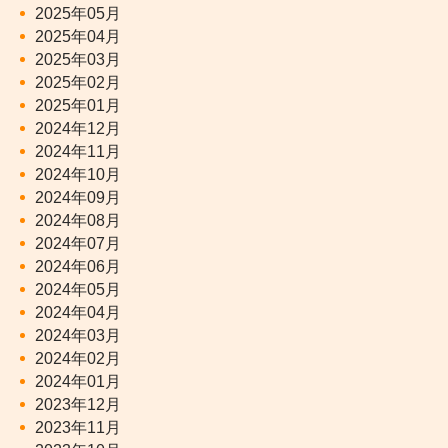
2025年05月
2025年04月
2025年03月
2025年02月
2025年01月
2024年12月
2024年11月
2024年10月
2024年09月
2024年08月
2024年07月
2024年06月
2024年05月
2024年04月
2024年03月
2024年02月
2024年01月
2023年12月
2023年11月