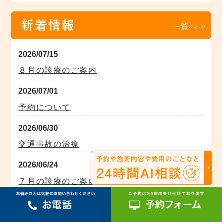
新着情報
一覧へ >
2026/07/15
８月の診療のご案内
2026/07/01
予約について
2026/06/30
交通事故の治療
2026/06/24
７月の診療のご案内
2026/05/27
６月の診療のご案内