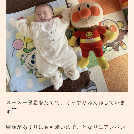
スースー寝息をたてて、ぐっすりねんねしていま
す
寝顔があまりにも可愛いので、となりにアンパン