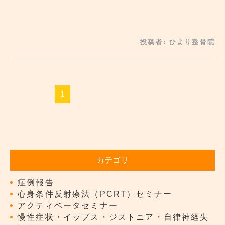
投稿者:
ひより整骨院
1
カテゴリ
症例報告
心身条件反射療法（PCRT）セミナー
アクティベータセミナー
慢性症状・イップス・ジストニア・自律神経失