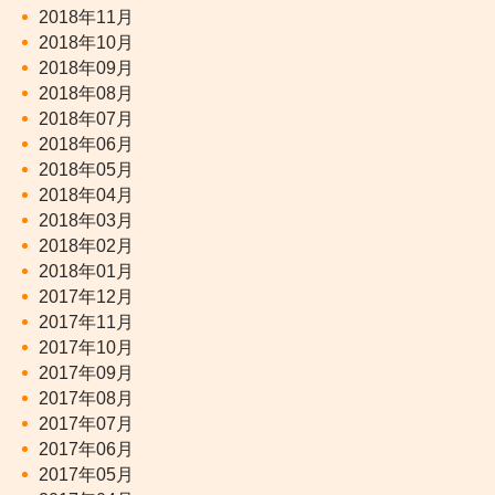
2018年11月
2018年10月
2018年09月
2018年08月
2018年07月
2018年06月
2018年05月
2018年04月
2018年03月
2018年02月
2018年01月
2017年12月
2017年11月
2017年10月
2017年09月
2017年08月
2017年07月
2017年06月
2017年05月