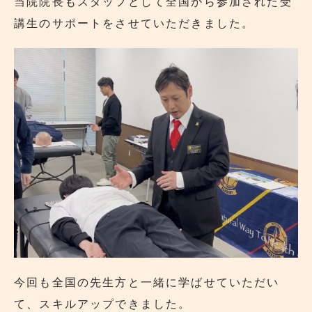
当院院長もスタッフとして全国から参加された受
講生のサポートをさせていただきました。
今回も全国の先生方と一緒に学ばせていただい
て、スキルアップできました。