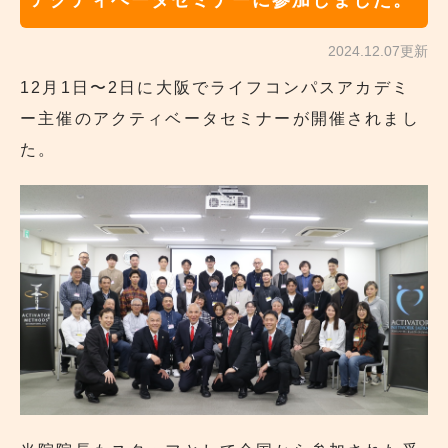
アクティベータセミナーに参加しました。
2024.12.07更新
12月1日〜2日に大阪でライフコンパスアカデミ
ー主催のアクティベータセミナーが開催されまし
た。