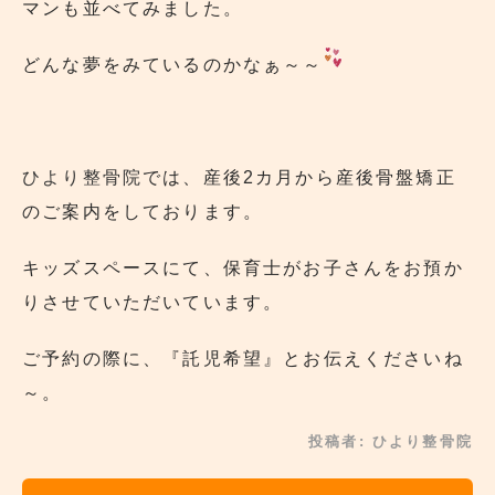
マンも並べてみました。
どんな夢をみているのかなぁ～～
ひより整骨院
では、産後2カ月から産後骨盤矯正
のご案内をしております。
キッズスペースにて、保育士がお子さんをお預か
りさせていただいています。
ご予約の際に、『託児希望』とお伝えくださいね
～。
投稿者:
ひより整骨院