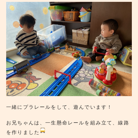
一緒にプラレールをして、遊んでいます！
お兄ちゃんは、一生懸命レールを組み立て、線路
を作りました