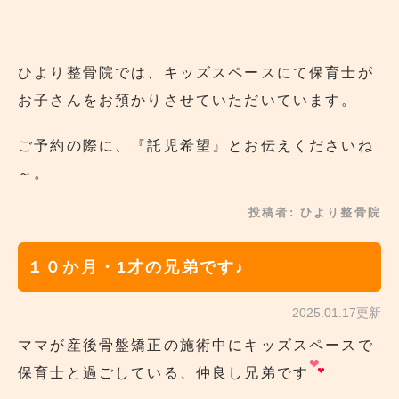
ひより整骨院
では、キッズスペースにて保育士が
お子さんをお預かりさせていただいています。
ご予約の際に、『託児希望』とお伝えくださいね
～。
投稿者:
ひより整骨院
１０か月・1才の兄弟です♪
2025.01.17更新
ママが産後骨盤矯正の施術中にキッズスペースで
保育士と過ごしている、仲良し兄弟です