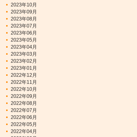
2023年10月
2023年09月
2023年08月
2023年07月
2023年06月
2023年05月
2023年04月
2023年03月
2023年02月
2023年01月
2022年12月
2022年11月
2022年10月
2022年09月
2022年08月
2022年07月
2022年06月
2022年05月
2022年04月