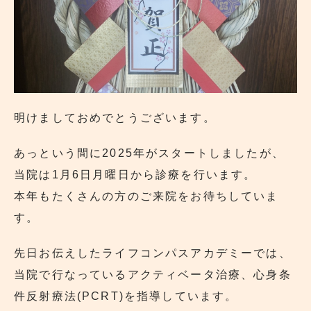
明けましておめでとうございます。
あっという間に2025年がスタートしましたが、
当院は1月6日月曜日から診療を行います。
本年もたくさんの方のご来院をお待ちしていま
す。
先日お伝えしたライフコンパスアカデミーでは、
当院で行なっているアクティベータ治療、心身条
件反射療法(PCRT)を指導しています。