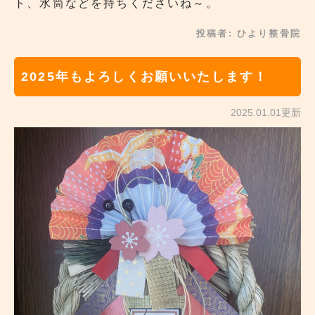
ト、水筒などを持ちくださいね～。
投稿者:
ひより整骨院
2025年もよろしくお願いいたします！
2025.01.01更新