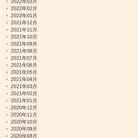
2022年03月
2022年02月
2022年01月
2021年12月
2021年11月
2021年10月
2021年09月
2021年08月
2021年07月
2021年06月
2021年05月
2021年04月
2021年03月
2021年02月
2021年01月
2020年12月
2020年11月
2020年10月
2020年09月
2020年08月