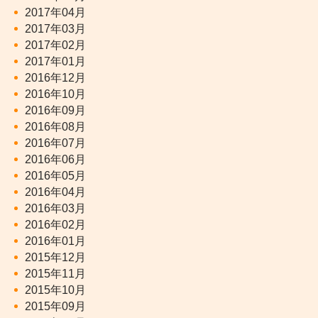
2017年04月
2017年03月
2017年02月
2017年01月
2016年12月
2016年10月
2016年09月
2016年08月
2016年07月
2016年06月
2016年05月
2016年04月
2016年03月
2016年02月
2016年01月
2015年12月
2015年11月
2015年10月
2015年09月