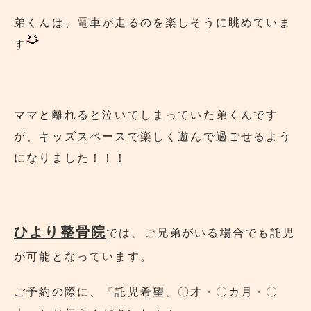
弟くんは、電車が走るのを楽しそうに眺めていま
す
ママと離れると泣いてしまっていた弟くんです
が、キッズスペースで楽しく遊んで過ごせるよう
になりました！！！
ひより整骨院
では、ご兄弟がいる場合でも託児
が可能となっています。
ご予約の際に、『託児希望、〇才・〇カ月・〇