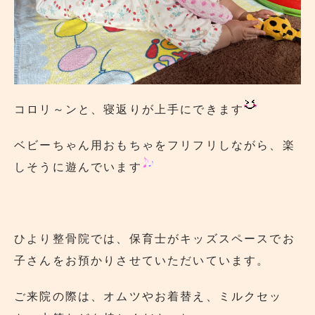
コロリ～ンと、寝返りが上手にできます
ベビーちゃん用おもちゃをフリフリしながら、楽
しそうに遊んでいます
ひより整骨院
では、保育士がキッズスペースでお
子さんをお預かりさせていただいています。
ご来院の際は、オムツやお着替え、ミルクセッ