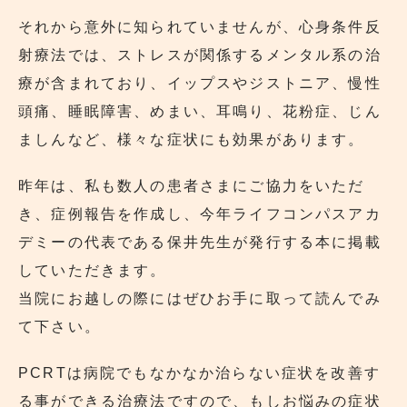
それから意外に知られていませんが、心身条件反
射療法では、ストレスが関係するメンタル系の治
療が含まれており、イップスやジストニア、慢性
頭痛、睡眠障害、めまい、耳鳴り、花粉症、じん
ましんなど、様々な症状にも効果があります。
昨年は、私も数人の患者さまにご協力をいただ
き、症例報告を作成し、今年ライフコンパスアカ
デミーの代表である保井先生が発行する本に掲載
していただきます。
当院にお越しの際にはぜひお手に取って読んでみ
て下さい。
PCRTは病院でもなかなか治らない症状を改善す
る事ができる治療法ですので、もしお悩みの症状