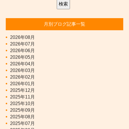
月別ブログ記事一覧
2026年08月
2026年07月
2026年06月
2026年05月
2026年04月
2026年03月
2026年02月
2026年01月
2025年12月
2025年11月
2025年10月
2025年09月
2025年08月
2025年07月