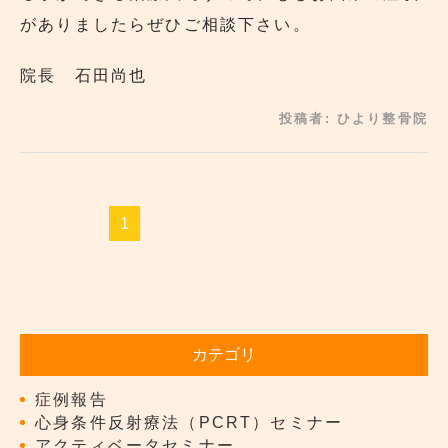
がありましたらぜひご相談下さい。
院長 石田尚也
投稿者:
ひより整骨院
1
カテゴリ
症例報告
心身条件反射療法（PCRT）セミナー
アクティベータセミナー