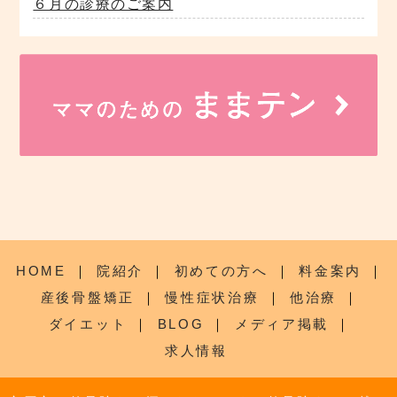
６月の診療のご案内
HOME
｜
院紹介
｜
初めての方へ
｜
料金案内
｜
産後骨盤矯正
｜
慢性症状治療
｜
他治療
｜
ダイエット
｜
BLOG
｜
メディア掲載
｜
求人情報