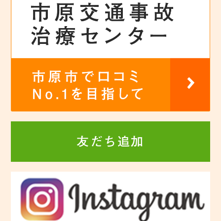
友だち追加