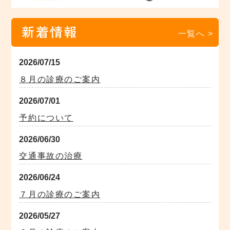
新着情報
一覧へ >
2026/07/15
８月の診療のご案内
2026/07/01
予約について
2026/06/30
交通事故の治療
2026/06/24
７月の診療のご案内
2026/05/27