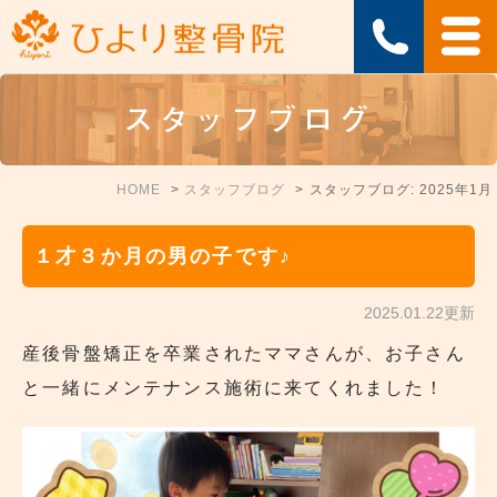
スタッフブログ
HOME
スタッフブログ
スタッフブログ: 2025年1月
１才３か月の男の子です♪
2025.01.22更新
産後骨盤矯正を卒業されたママさんが、お子さん
と一緒にメンテナンス施術に来てくれました！