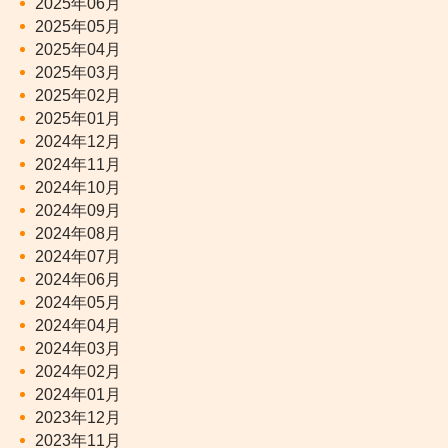
2025年06月
2025年05月
2025年04月
2025年03月
2025年02月
2025年01月
2024年12月
2024年11月
2024年10月
2024年09月
2024年08月
2024年07月
2024年06月
2024年05月
2024年04月
2024年03月
2024年02月
2024年01月
2023年12月
2023年11月