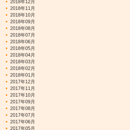
2018年12月
2018年11月
2018年10月
2018年09月
2018年08月
2018年07月
2018年06月
2018年05月
2018年04月
2018年03月
2018年02月
2018年01月
2017年12月
2017年11月
2017年10月
2017年09月
2017年08月
2017年07月
2017年06月
2017年05月