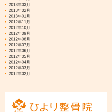
2013年03月
2013年02月
2013年01月
2012年11月
2012年10月
2012年09月
2012年08月
2012年07月
2012年06月
2012年05月
2012年04月
2012年03月
2012年02月