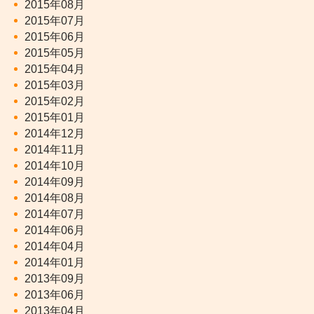
2015年08月
2015年07月
2015年06月
2015年05月
2015年04月
2015年03月
2015年02月
2015年01月
2014年12月
2014年11月
2014年10月
2014年09月
2014年08月
2014年07月
2014年06月
2014年04月
2014年01月
2013年09月
2013年06月
2013年04月