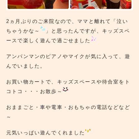
2ヵ月ぶりのご来院なので、ママと離れて「泣い
ちゃうかな～
」と思ったんですが、キッズスペ
ースで楽しく遊んで過ごせました
アンパンマンのピアノやマイクが気に入って、遊
んでいました。
お買い物カートで、キッズスペースや待合室をト
コトコ・・・お散歩～
おままごと・車や電車・おもちゃの電話などなど
～
元気いっぱい遊んでくれました