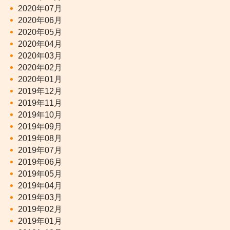
2020年07月
2020年06月
2020年05月
2020年04月
2020年03月
2020年02月
2020年01月
2019年12月
2019年11月
2019年10月
2019年09月
2019年08月
2019年07月
2019年06月
2019年05月
2019年04月
2019年03月
2019年02月
2019年01月