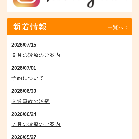
新着情報
一覧へ >
2026/07/15
８月の診療のご案内
2026/07/01
予約について
2026/06/30
交通事故の治療
2026/06/24
７月の診療のご案内
2026/05/27