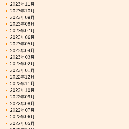
2023年11月
2023年10月
2023年09月
2023年08月
2023年07月
2023年06月
2023年05月
2023年04月
2023年03月
2023年02月
2023年01月
2022年12月
2022年11月
2022年10月
2022年09月
2022年08月
2022年07月
2022年06月
2022年05月