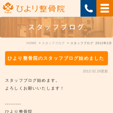
スタッフブログ
HOME
スタッフブログ
スタッフブログ: 2012年2月
ひより整骨院のスタッフブログ始めました
2012.02.29更新
スタッフブログ始めます。
よろしくお願いいたします！
---------
ひより整骨院