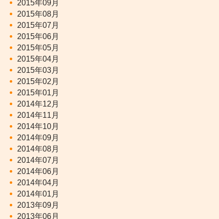
2015年09月
2015年08月
2015年07月
2015年06月
2015年05月
2015年04月
2015年03月
2015年02月
2015年01月
2014年12月
2014年11月
2014年10月
2014年09月
2014年08月
2014年07月
2014年06月
2014年04月
2014年01月
2013年09月
2013年06月