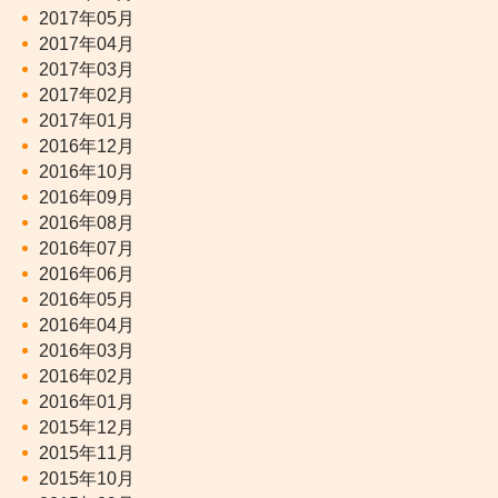
2017年05月
2017年04月
2017年03月
2017年02月
2017年01月
2016年12月
2016年10月
2016年09月
2016年08月
2016年07月
2016年06月
2016年05月
2016年04月
2016年03月
2016年02月
2016年01月
2015年12月
2015年11月
2015年10月