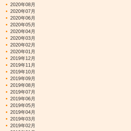
2020年08月
2020年07月
2020年06月
2020年05月
2020年04月
2020年03月
2020年02月
2020年01月
2019年12月
2019年11月
2019年10月
2019年09月
2019年08月
2019年07月
2019年06月
2019年05月
2019年04月
2019年03月
2019年02月