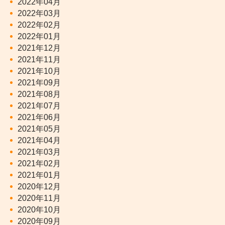
2022年04月
2022年03月
2022年02月
2022年01月
2021年12月
2021年11月
2021年10月
2021年09月
2021年08月
2021年07月
2021年06月
2021年05月
2021年04月
2021年03月
2021年02月
2021年01月
2020年12月
2020年11月
2020年10月
2020年09月