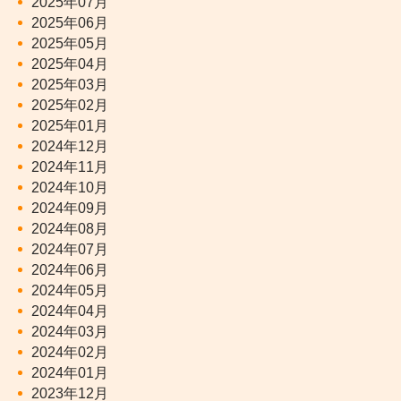
2025年07月
2025年06月
2025年05月
2025年04月
2025年03月
2025年02月
2025年01月
2024年12月
2024年11月
2024年10月
2024年09月
2024年08月
2024年07月
2024年06月
2024年05月
2024年04月
2024年03月
2024年02月
2024年01月
2023年12月