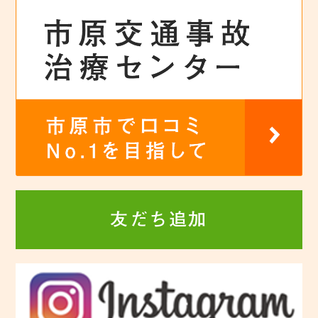
友だち追加