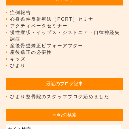
症例報告
心身条件反射療法（PCRT）セミナー
アクティベータセミナー
慢性症状・イップス・ジストニア・自律神経失
調症
産後骨盤矯正ビフォーアフター
産後矯正の必要性
キッズ
ひより
最近のブログ記事
ひより整骨院のスタッフブログ始めました
entryの検索