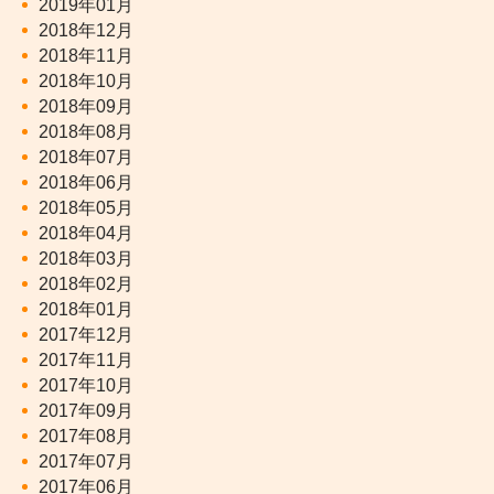
2019年01月
2018年12月
2018年11月
2018年10月
2018年09月
2018年08月
2018年07月
2018年06月
2018年05月
2018年04月
2018年03月
2018年02月
2018年01月
2017年12月
2017年11月
2017年10月
2017年09月
2017年08月
2017年07月
2017年06月