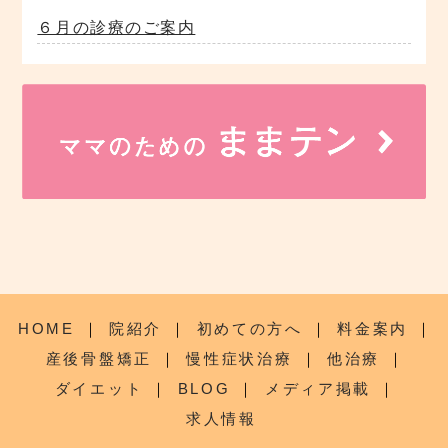
６月の診療のご案内
HOME
｜
院紹介
｜
初めての方へ
｜
料金案内
｜
産後骨盤矯正
｜
慢性症状治療
｜
他治療
｜
ダイエット
｜
BLOG
｜
メディア掲載
｜
求人情報