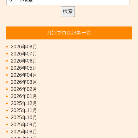
月別ブログ記事一覧
2026年08月
2026年07月
2026年06月
2026年05月
2026年04月
2026年03月
2026年02月
2026年01月
2025年12月
2025年11月
2025年10月
2025年09月
2025年08月