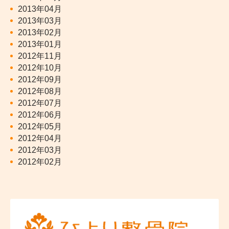
2013年04月
2013年03月
2013年02月
2013年01月
2012年11月
2012年10月
2012年09月
2012年08月
2012年07月
2012年06月
2012年05月
2012年04月
2012年03月
2012年02月