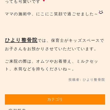
っても可愛いです
ママの施術中、にこにこ笑顔で過ごせました～
ひより整骨院
では、保育士がキッズスペースで
お子さんをお預かりさせていただいています。
ご来院の際は、オムツやお着替え、ミルクセッ
ト、水筒などを持ちくださいね～。
投稿者:
ひより整骨院
カテゴリ