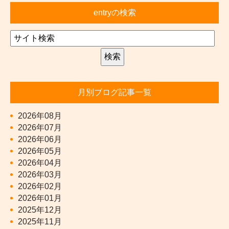
entryの検索
月別ブログ記事一覧
2026年08月
2026年07月
2026年06月
2026年05月
2026年04月
2026年03月
2026年02月
2026年01月
2025年12月
2025年11月