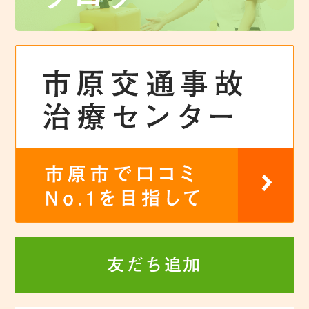
友だち追加