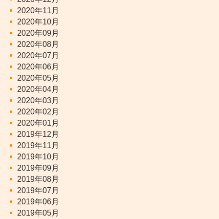
2020年11月
2020年10月
2020年09月
2020年08月
2020年07月
2020年06月
2020年05月
2020年04月
2020年03月
2020年02月
2020年01月
2019年12月
2019年11月
2019年10月
2019年09月
2019年08月
2019年07月
2019年06月
2019年05月