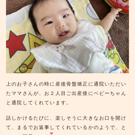
上のお子さんの時に産後骨盤矯正に通院いただい
たママさんが、お２人目ご出産後にベビーちゃん
と通院してくれています。
話しかけるたびに、楽しそうに大きなお口を開け
て、まるでお返事してくれているかのようで、と