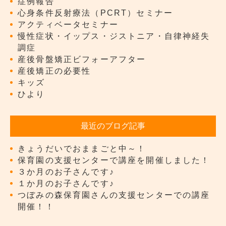
症例報告
心身条件反射療法（PCRT）セミナー
アクティベータセミナー
慢性症状・イップス・ジストニア・自律神経失
調症
産後骨盤矯正ビフォーアフター
産後矯正の必要性
キッズ
ひより
最近のブログ記事
きょうだいでおままごと中～！
保育園の支援センターで講座を開催しました！
３か月のお子さんです♪
１か月のお子さんです♪
つぼみの森保育園さんの支援センターでの講座
開催！！