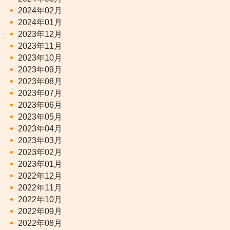
2024年02月
2024年01月
2023年12月
2023年11月
2023年10月
2023年09月
2023年08月
2023年07月
2023年06月
2023年05月
2023年04月
2023年03月
2023年02月
2023年01月
2022年12月
2022年11月
2022年10月
2022年09月
2022年08月