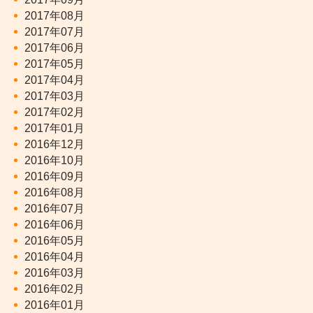
2017年08月
2017年07月
2017年06月
2017年05月
2017年04月
2017年03月
2017年02月
2017年01月
2016年12月
2016年10月
2016年09月
2016年08月
2016年07月
2016年06月
2016年05月
2016年04月
2016年03月
2016年02月
2016年01月