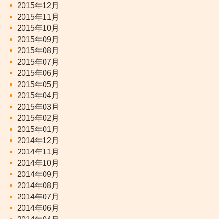
2015年12月
2015年11月
2015年10月
2015年09月
2015年08月
2015年07月
2015年06月
2015年05月
2015年04月
2015年03月
2015年02月
2015年01月
2014年12月
2014年11月
2014年10月
2014年09月
2014年08月
2014年07月
2014年06月