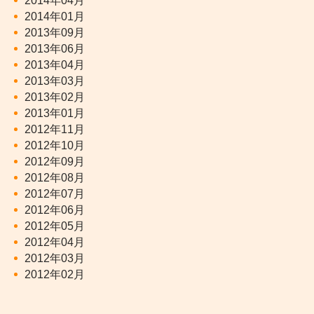
2014年04月
2014年01月
2013年09月
2013年06月
2013年04月
2013年03月
2013年02月
2013年01月
2012年11月
2012年10月
2012年09月
2012年08月
2012年07月
2012年06月
2012年05月
2012年04月
2012年03月
2012年02月