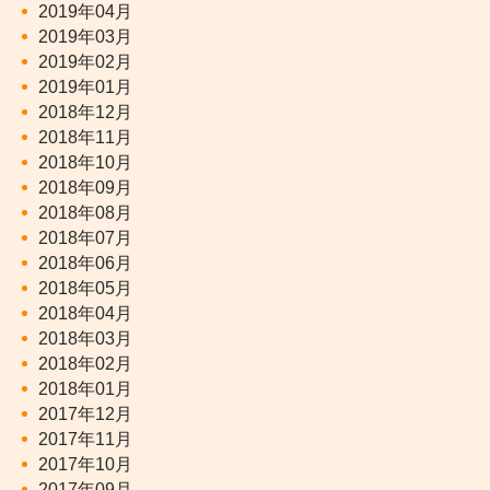
2019年04月
2019年03月
2019年02月
2019年01月
2018年12月
2018年11月
2018年10月
2018年09月
2018年08月
2018年07月
2018年06月
2018年05月
2018年04月
2018年03月
2018年02月
2018年01月
2017年12月
2017年11月
2017年10月
2017年09月