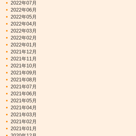
2022年07月
2022年06月
2022年05月
2022年04月
2022年03月
2022年02月
2022年01月
2021年12月
2021年11月
2021年10月
2021年09月
2021年08月
2021年07月
2021年06月
2021年05月
2021年04月
2021年03月
2021年02月
2021年01月
2020年12月