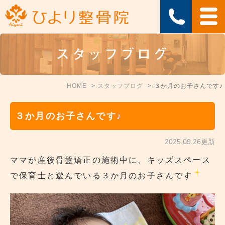
スタッフブログ
HOME
スタッフブログ
３か月のお子さんです♪
３か月のお子さんです♪
2025.09.26更新
ママが産後骨盤矯正の施術中に、キッズスペース
で保育士と遊んでいる３か月のお子さんです