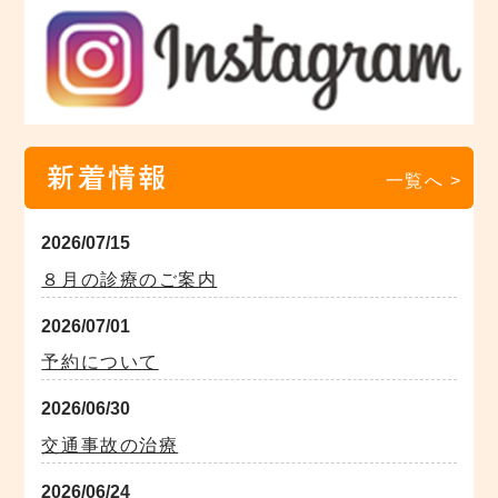
新着情報
一覧へ >
2026/07/15
８月の診療のご案内
2026/07/01
予約について
2026/06/30
交通事故の治療
2026/06/24