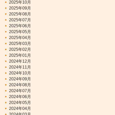
2025年10月
2025年09月
2025年08月
2025年07月
2025年06月
2025年05月
2025年04月
2025年03月
2025年02月
2025年01月
2024年12月
2024年11月
2024年10月
2024年09月
2024年08月
2024年07月
2024年06月
2024年05月
2024年04月
2024年03月