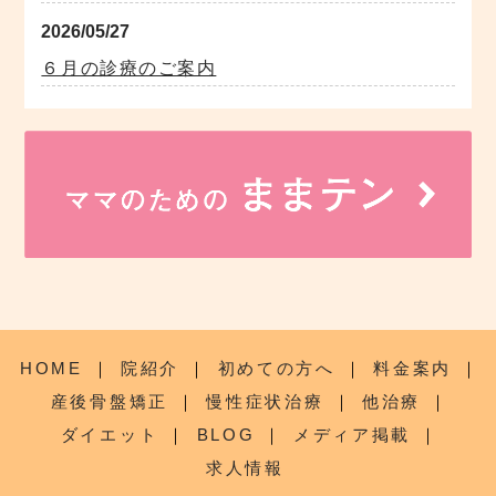
2026/05/27
６月の診療のご案内
HOME
｜
院紹介
｜
初めての方へ
｜
料金案内
｜
産後骨盤矯正
｜
慢性症状治療
｜
他治療
｜
ダイエット
｜
BLOG
｜
メディア掲載
｜
求人情報