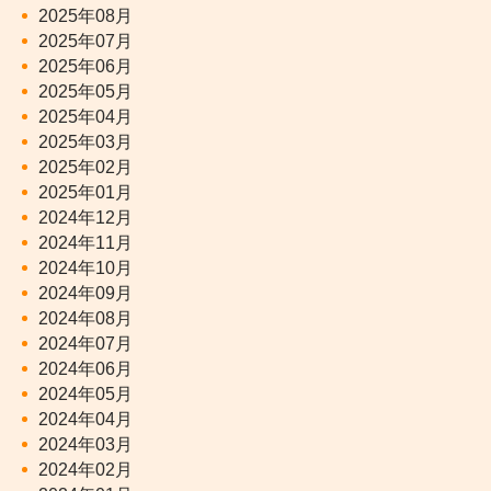
2025年08月
2025年07月
2025年06月
2025年05月
2025年04月
2025年03月
2025年02月
2025年01月
2024年12月
2024年11月
2024年10月
2024年09月
2024年08月
2024年07月
2024年06月
2024年05月
2024年04月
2024年03月
2024年02月