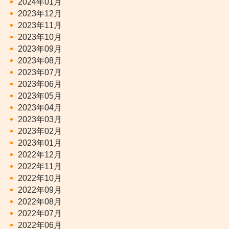
2024年01月
2023年12月
2023年11月
2023年10月
2023年09月
2023年08月
2023年07月
2023年06月
2023年05月
2023年04月
2023年03月
2023年02月
2023年01月
2022年12月
2022年11月
2022年10月
2022年09月
2022年08月
2022年07月
2022年06月