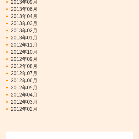
2013年09月
2013年06月
2013年04月
2013年03月
2013年02月
2013年01月
2012年11月
2012年10月
2012年09月
2012年08月
2012年07月
2012年06月
2012年05月
2012年04月
2012年03月
2012年02月