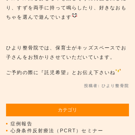
り、すずを両手に持って鳴らしたり、好きなおも
ちゃを選んで遊んでいます
ひより整骨院では、保育士がキッズスペースでお
子さんをお預かりさせていただいています。
ご予約の際に『託児希望』とお伝え下さいね
投稿者:
ひより整骨院
カテゴリ
症例報告
心身条件反射療法（PCRT）セミナー