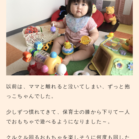
以前は、ママと離れると泣いてしまい、ずっと抱
っこちゃんでした。
少しずつ慣れてきて、保育士の膝から下りて一人
でおもちゃで遊べるようになりました～。
クルクル回るおもちゃを楽しそうに何度も回した