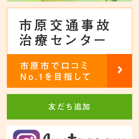
友だち追加