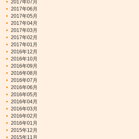
2017年07月
2017年06月
2017年05月
2017年04月
2017年03月
2017年02月
2017年01月
2016年12月
2016年10月
2016年09月
2016年08月
2016年07月
2016年06月
2016年05月
2016年04月
2016年03月
2016年02月
2016年01月
2015年12月
2015年11月