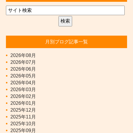
月別ブログ記事一覧
2026年08月
2026年07月
2026年06月
2026年05月
2026年04月
2026年03月
2026年02月
2026年01月
2025年12月
2025年11月
2025年10月
2025年09月