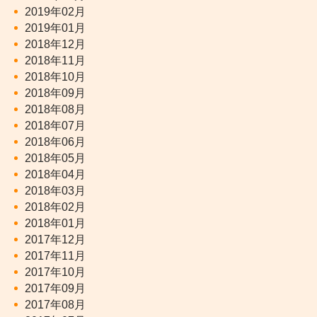
2019年02月
2019年01月
2018年12月
2018年11月
2018年10月
2018年09月
2018年08月
2018年07月
2018年06月
2018年05月
2018年04月
2018年03月
2018年02月
2018年01月
2017年12月
2017年11月
2017年10月
2017年09月
2017年08月