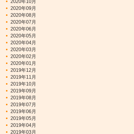
2020年10月
2020年09月
2020年08月
2020年07月
2020年06月
2020年05月
2020年04月
2020年03月
2020年02月
2020年01月
2019年12月
2019年11月
2019年10月
2019年09月
2019年08月
2019年07月
2019年06月
2019年05月
2019年04月
2019年03月