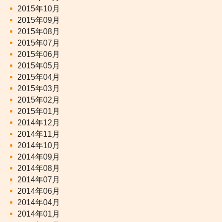
2015年10月
2015年09月
2015年08月
2015年07月
2015年06月
2015年05月
2015年04月
2015年03月
2015年02月
2015年01月
2014年12月
2014年11月
2014年10月
2014年09月
2014年08月
2014年07月
2014年06月
2014年04月
2014年01月