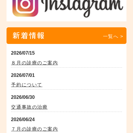
新着情報
一覧へ >
2026/07/15
８月の診療のご案内
2026/07/01
予約について
2026/06/30
交通事故の治療
2026/06/24
７月の診療のご案内