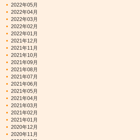
2022年05月
2022年04月
2022年03月
2022年02月
2022年01月
2021年12月
2021年11月
2021年10月
2021年09月
2021年08月
2021年07月
2021年06月
2021年05月
2021年04月
2021年03月
2021年02月
2021年01月
2020年12月
2020年11月