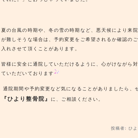
夏の台風の時期や、冬の雪の時期など、悪天候により来
が難しそうな場合は、予約変更をご希望されるか確認の
入れさせて頂くことがあります。
皆様に安全に通院していただけるように、心がけながら
ていただいております
通院期間や予約変更など気になることがありましたら、
『ひより整骨院』
に、ご相談ください。
投稿者:
ひよ