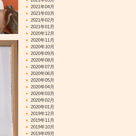
2021年04月
2021年03月
2021年02月
2021年01月
2020年12月
2020年11月
2020年10月
2020年09月
2020年08月
2020年07月
2020年06月
2020年05月
2020年04月
2020年03月
2020年02月
2020年01月
2019年12月
2019年11月
2019年10月
2019年09月