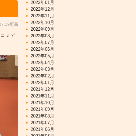
2023年01月
2022年12月
2022年11月
2022年10月
.07.19更新
2022年09月
口コミで
2022年08月
2022年07月
2022年06月
2022年05月
2022年04月
2022年03月
2022年02月
2022年01月
2021年12月
2021年11月
2021年10月
2021年09月
2021年08月
2021年07月
2021年06月
2021年05月