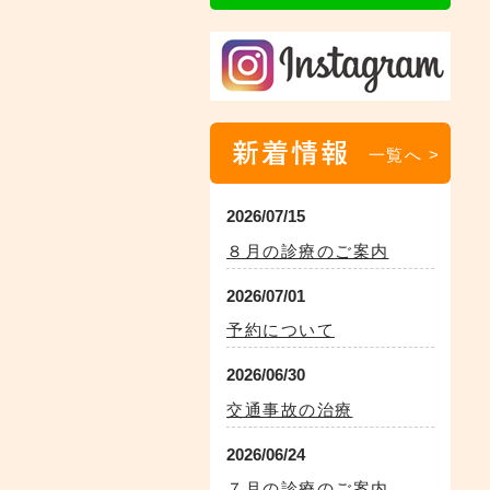
新着情報
一覧へ >
2026/07/15
８月の診療のご案内
2026/07/01
予約について
2026/06/30
交通事故の治療
2026/06/24
７月の診療のご案内