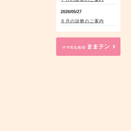
2026/05/27
６月の診療のご案内