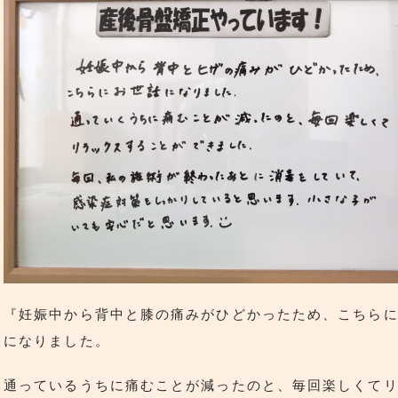
『妊娠中から背中と膝の痛みがひどかったため、こちら
になりました。
通っているうちに痛むことが減ったのと、毎回楽しくて