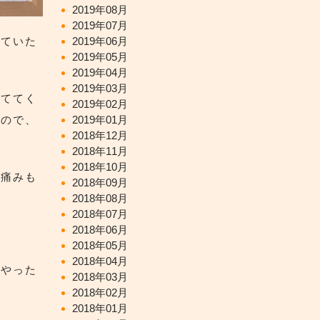
2019年08月
2019年07月
っていた
2019年06月
2019年05月
2019年04月
2019年03月
見ててく
2019年02月
るので、
2019年01月
2018年12月
2018年11月
2018年10月
、痛みも
2018年09月
2018年08月
2018年07月
2018年06月
2018年05月
2018年04月
はやった
2018年03月
2018年02月
2018年01月