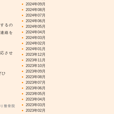
2024年09月
2024年08月
2024年07月
2024年06月
院するの
2024年05月
2024年04月
ご連絡を
2024年03月
2024年02月
2024年01月
対応させ
2023年12月
2023年11月
2023年10月
2023年09月
ぜひ
2023年08月
2023年07月
2023年06月
2023年05月
2023年04月
2023年03月
り整骨院
2023年02月