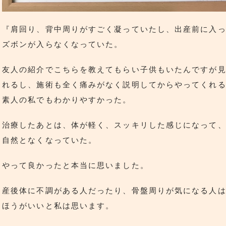
『肩回り、背中周りがすごく凝っていたし、出産前に入
ズボンが入らなくなっていた。
友人の紹介でこちらを教えてもらい子供もいたんですが
れるし、施術も全く痛みがなく説明してからやってくれ
素人の私でもわかりやすかった。
治療したあとは、体が軽く、スッキリした感じになって
自然となくなっていた。
やって良かったと本当に思いました。
産後体に不調がある人だったり、骨盤周りが気になる人
ほうがいいと私は思います。