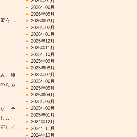
2026年07月
2026年06月
2026年05月
対策をし
2026年03月
2026年02月
2026年01月
2025年12月
2025年11月
2025年10月
2025年09月
2025年08月
2025年07月
痛み、膝
2025年06月
部のたる
2025年05月
2025年04月
2025年03月
2025年02月
った。予
2025年01月
らしまし
2024年12月
対応して
2024年11月
2024年10月