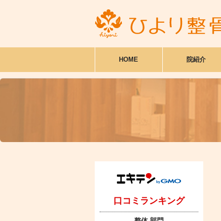
HOME
院紹介