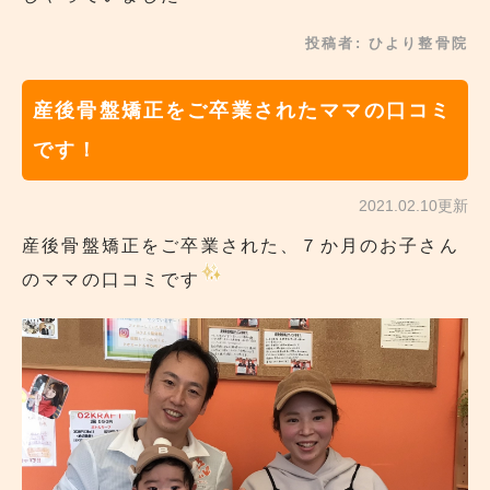
投稿者:
ひより整骨院
産後骨盤矯正をご卒業されたママの口コミ
です！
2021.02.10更新
産後骨盤矯正をご卒業された、７か月のお子さん
のママの口コミです