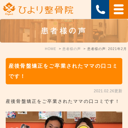
患者様の声
HOME
患者様の声
患者様の声: 2021年2月
産後骨盤矯正をご卒業されたママの口コミ
です！
2021.02.26更新
産後骨盤矯正をご卒業されたママの口コミです！