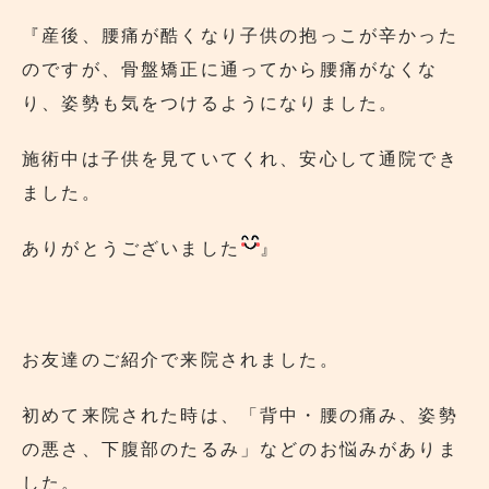
『産後、腰痛が酷くなり子供の抱っこが辛かった
のですが、骨盤矯正に通ってから腰痛がなくな
り、姿勢も気をつけるようになりました。
施術中は子供を見ていてくれ、安心して通院でき
ました。
ありがとうございました
』
お友達のご紹介で来院されました。
初めて来院された時は、「背中・腰の痛み、姿勢
の悪さ、下腹部のたるみ」などのお悩みがありま
した。