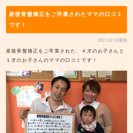
産後骨盤矯正をご卒業されたママの口コミ
です！
2021.02.15更新
産後骨盤矯正をご卒業された、４才のお子さんと
１才のお子さんのママの口コミです！