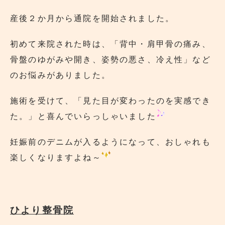
産後２か月から通院を開始されました。
初めて来院された時は、「背中・肩甲骨の痛み、
骨盤のゆがみや開き、姿勢の悪さ、冷え性」など
のお悩みがありました。
施術を受けて、「見た目が変わったのを実感でき
た。」と喜んでいらっしゃいました
妊娠前のデニムが入るようになって、おしゃれも
楽しくなりますよね～
ひより整骨院