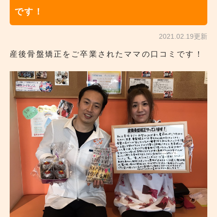
です！
2021.02.19更新
産後骨盤矯正をご卒業されたママの口コミです！