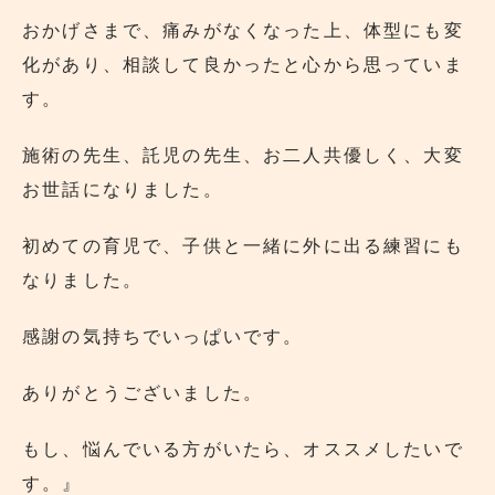
おかげさまで、痛みがなくなった上、体型にも変
化があり、相談して良かったと心から思っていま
す。
施術の先生、託児の先生、お二人共優しく、大変
お世話になりました。
初めての育児で、子供と一緒に外に出る練習にも
なりました。
感謝の気持ちでいっぱいです。
ありがとうございました。
もし、悩んでいる方がいたら、オススメしたいで
す。』