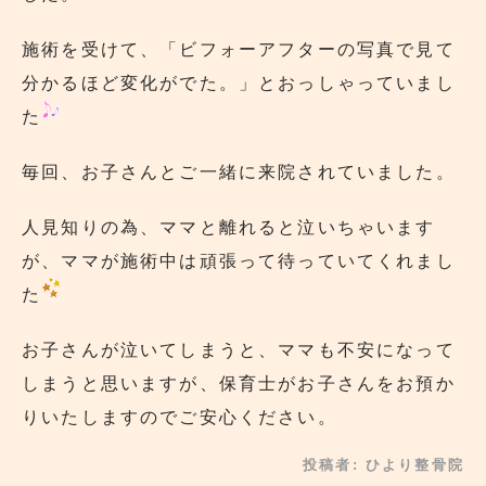
施術を受けて、「ビフォーアフターの写真で見て
分かるほど変化がでた。」とおっしゃっていまし
た
毎回、お子さんとご一緒に来院されていました。
人見知りの為、ママと離れると泣いちゃいます
が、ママが施術中は頑張って待っていてくれまし
た
お子さんが泣いてしまうと、ママも不安になって
しまうと思いますが、保育士がお子さんをお預か
りいたしますのでご安心ください。
投稿者:
ひより整骨院