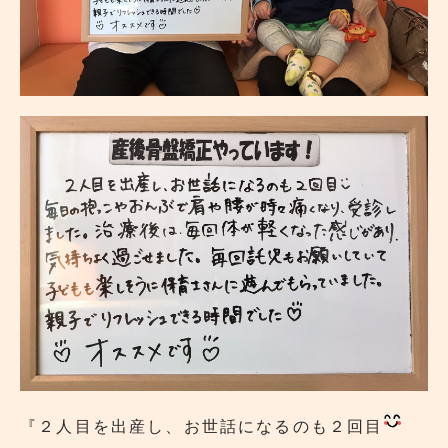
『２人目を出産し、お世話になるのも２回目