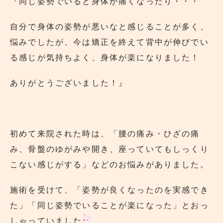
『同じ姿勢でいると身体が痛くなったり・・・
自分で身体の姿勢が悪いなと感じることが多く、
悩みでしたが、今は矯正を終えて背中が伸びでい
る感じが気持ちよく、身体が楽になりました！
ありがとうございました！』
初めて来院された時は、「腰の痛み・ひざの痛
み、骨盤のゆがみや開き、座っていてもしっくり
こない感じがする」などのお悩みがありました。
施術を受けて、「姿勢が良くなったのを実感でき
た」「同じ姿勢でいることが楽になった」とおっ
しゃっていました