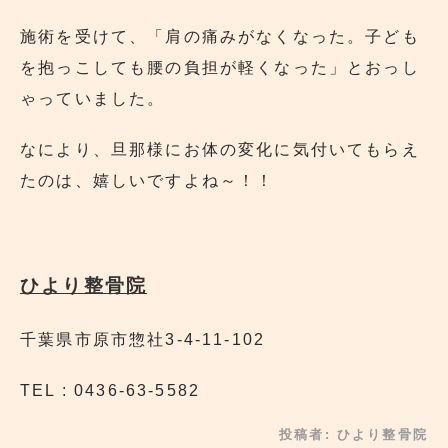
施術を受けて、「肩の痛みがなくなった。子ども
を抱っこしても腰の負担が軽くなった」とおっし
ゃっていました。
なにより、旦那様にお体の変化に気付いてもらえ
たのは、嬉しいですよね～！！
ひより整骨院
千葉県市原市惣社3-4-11-102
TEL : 0436-63-5582
投稿者:
ひより整骨院