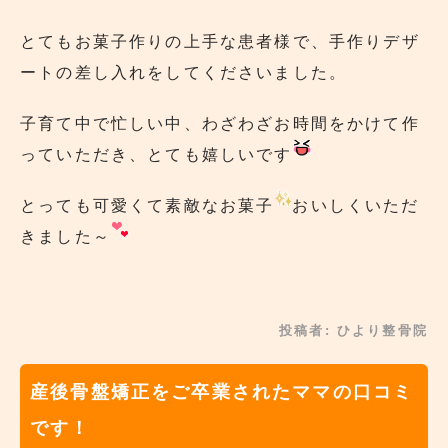
とてもお菓子作りの上手な患者様で、手作りデザ
ートの差し入れをしてくださいました。
子育て中で忙しい中、わざわざお時間をかけて作
っていただき、とても嬉しいです
とっても可愛くて素敵なお菓子
おいしくいただ
きました～
投稿者:
ひより整骨院
産後骨盤矯正をご卒業されたママの口コミ
です！