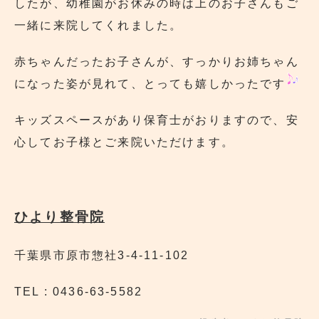
したが、幼稚園がお休みの時は上のお子さんもご
一緒に来院してくれました。
赤ちゃんだったお子さんが、すっかりお姉ちゃん
になった姿が見れて、とっても嬉しかったです
キッズスペースがあり保育士がおりますので、安
心してお子様とご来院いただけます。
ひより整骨院
千葉県市原市惣社3-4-11-102
TEL : 0436-63-5582