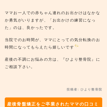
ママお一人での赤ちゃん連れのお出かけはなかな
か勇気がいりますが、「お出かけの練習になっ
た」のは、良かったです。
当院でのお時間が、ママにとっての気分転換のお
時間になってもらえたら嬉しいです
産後の不調にお悩みの方は、
『ひより整骨院』
に
ご相談下さい。
投稿者:
ひより整骨院
産後骨盤矯正をご卒業されたママの口コミ