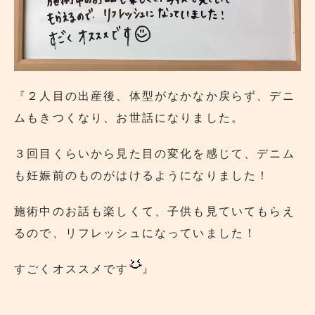
『２人目の出産後、体型がなかなか戻らず、デニ
ムもきつくなり、お世話になりました。
３回目くらいから見た目の変化を感じて、デニム
も妊娠前のものがはけるようになりました！
施術中のお話も楽しくて、子供も見ていてもらえ
るので、リフレッシュになっていました！
すごくオススメです
』