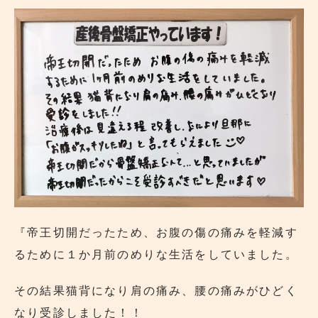
『帝王切開だったため、お腹の傷の痛みを軽減す
るために１か月前のめりな生活をしていました。
その結果猫背になり肩の痛み、腰の痛みがひどく
なり受診しました！！