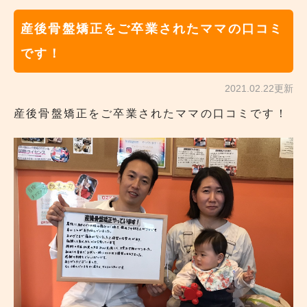
産後骨盤矯正をご卒業されたママの口コミ
です！
2021.02.22更新
産後骨盤矯正をご卒業されたママの口コミです！