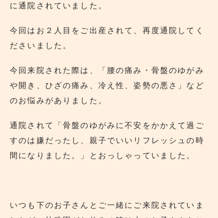
に通院されていました。
今回はお２人目をご出産されて、再度通院してく
ださいました。
今回来院された際は、「腰の痛み・骨盤のゆがみ
や開き、ひざの痛み、冷え性、姿勢の悪さ」など
のお悩みがありました。
通院されて「骨盤のゆがみに不安をかかえて過ご
すのは嫌だったし、親子でいいリフレッシュの時
間になりました。」とおっしゃっていました。
いつも下のお子さんとご一緒にご来院されていま