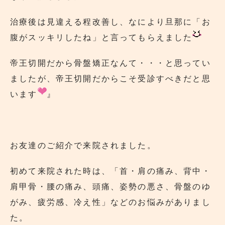
治療後は見違える程改善し、なにより旦那に「お
腹がスッキリしたね」と言ってもらえました
帝王切開だから骨盤矯正なんて・・・と思ってい
ましたが、帝王切開だからこそ受診すべきだと思
います
』
お友達のご紹介で来院されました。
初めて来院された時は、「首・肩の痛み、背中・
肩甲骨・腰の痛み、頭痛、姿勢の悪さ、骨盤のゆ
がみ、疲労感、冷え性」などのお悩みがありまし
た。