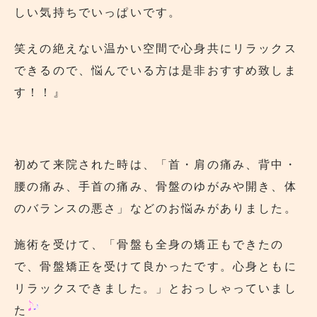
しい気持ちでいっぱいです。
笑えの絶えない温かい空間で心身共にリラックス
できるので、悩んでいる方は是非おすすめ致しま
す！！』
初めて来院された時は、「首・肩の痛み、背中・
腰の痛み、手首の痛み、骨盤のゆがみや開き、体
のバランスの悪さ」などのお悩みがありました。
施術を受けて、「骨盤も全身の矯正もできたの
で、骨盤矯正を受けて良かったです。心身ともに
リラックスできました。」とおっしゃっていまし
た