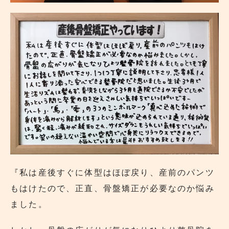
『私は産後すぐに体型はほぼ戻り、産前のパンツ
もはけたので、正直、骨盤矯正が必要なのか悩み
ました。