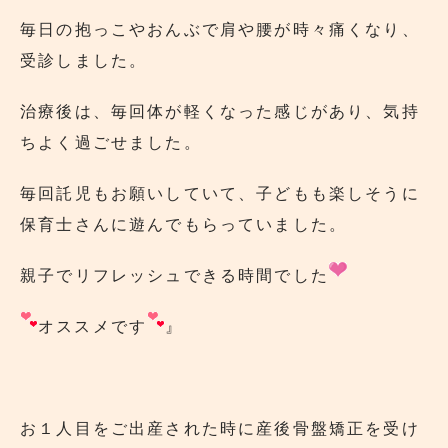
毎日の抱っこやおんぶで肩や腰が時々痛くなり、
受診しました。
治療後は、毎回体が軽くなった感じがあり、気持
ちよく過ごせました。
毎回託児もお願いしていて、子どもも楽しそうに
保育士さんに遊んでもらっていました。
親子でリフレッシュできる時間でした
オススメです
』
お１人目をご出産された時に産後骨盤矯正を受け