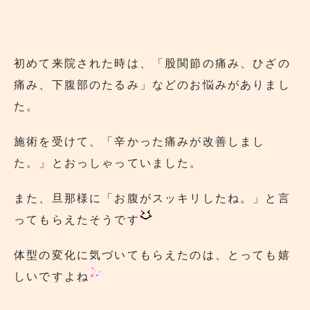
初めて来院された時は、「股関節の痛み、ひざの
痛み、下腹部のたるみ」などのお悩みがありまし
た。
施術を受けて、「辛かった痛みが改善しまし
た。」とおっしゃっていました。
また、旦那様に「お腹がスッキリしたね。」と言
ってもらえたそうです
体型の変化に気づいてもらえたのは、とっても嬉
しいですよね