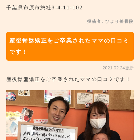
千葉県市原市惣社3-4-11-102
投稿者:
ひより整骨院
産後骨盤矯正をご卒業されたママの口コミ
です！
2021.02.24更新
産後骨盤矯正をご卒業されたママの口コミです！