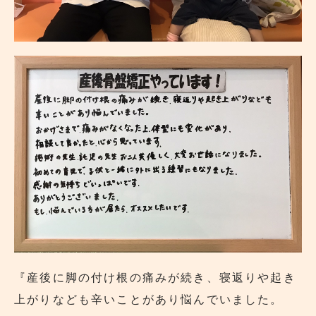
『産後に脚の付け根の痛みが続き、寝返りや起き
上がりなども辛いことがあり悩んでいました。