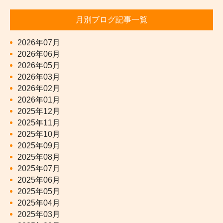
月別ブログ記事一覧
2026年07月
2026年06月
2026年05月
2026年03月
2026年02月
2026年01月
2025年12月
2025年11月
2025年10月
2025年09月
2025年08月
2025年07月
2025年06月
2025年05月
2025年04月
2025年03月