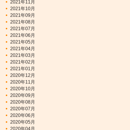
2021年11月
2021年10月
2021年09月
2021年08月
2021年07月
2021年06月
2021年05月
2021年04月
2021年03月
2021年02月
2021年01月
2020年12月
2020年11月
2020年10月
2020年09月
2020年08月
2020年07月
2020年06月
2020年05月
2020年04月