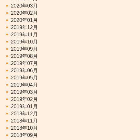
2020年03月
2020年02月
2020年01月
2019年12月
2019年11月
2019年10月
2019年09月
2019年08月
2019年07月
2019年06月
2019年05月
2019年04月
2019年03月
2019年02月
2019年01月
2018年12月
2018年11月
2018年10月
2018年09月