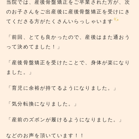
当院では、産後骨盤矯正をご卒業された方が、次
のお子さんをご出産後に産後骨盤矯正を受けにき
てくださる方がたくさんいらっしゃいます
「前回、とても良かったので、産後はまた通おう
って決めてました！」
「産後骨盤矯正を受けたことで、身体が楽になり
ました。」
「育児に余裕が持てるようになりました。」
「気分転換になりました。」
「産前のズボンが履けるようになりました。」
などのお声を頂いています！！