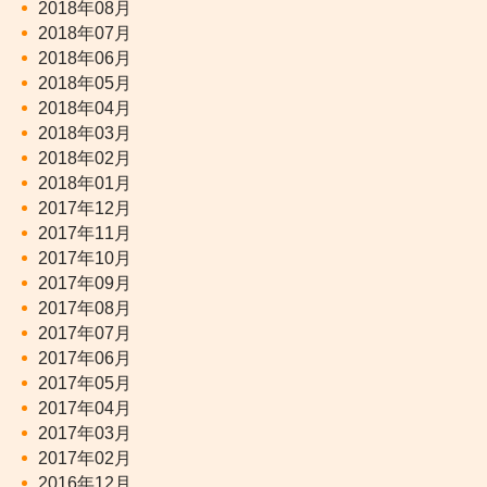
2018年08月
2018年07月
2018年06月
2018年05月
2018年04月
2018年03月
2018年02月
2018年01月
2017年12月
2017年11月
2017年10月
2017年09月
2017年08月
2017年07月
2017年06月
2017年05月
2017年04月
2017年03月
2017年02月
2016年12月