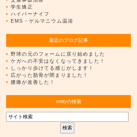
学生矯正
ハイパーナイフ
EMS・ゲルマニウム温浴
最近のブログ記事
野球の元のフォームに戻り始めました
ケガへの不安はなくなってきました！
しっかり歩けてる感じがします！
広がった肋骨が閉まりました！
腰痛が改善した！
entryの検索