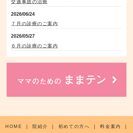
交通事故の治療
2026/06/24
７月の診療のご案内
2026/05/27
６月の診療のご案内
HOME
｜
院紹介
｜
初めての方へ
｜
料金案内
｜