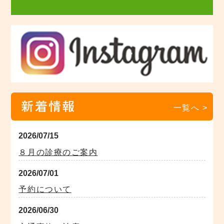
新着情報
一覧へ >
2026/07/15
８月の診療のご案内
2026/07/01
予約について
2026/06/30