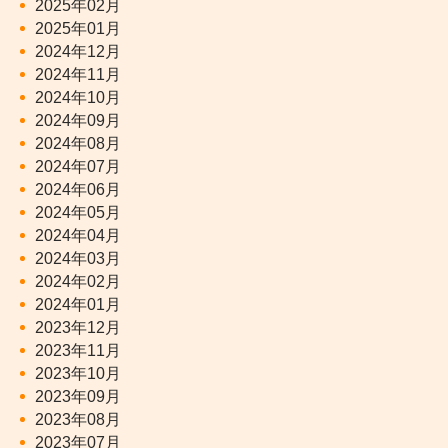
2025年02月
2025年01月
2024年12月
2024年11月
2024年10月
2024年09月
2024年08月
2024年07月
2024年06月
2024年05月
2024年04月
2024年03月
2024年02月
2024年01月
2023年12月
2023年11月
2023年10月
2023年09月
2023年08月
2023年07月