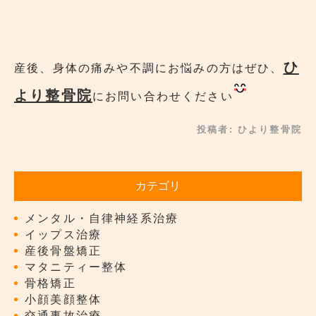
ひ
産後、身体の痛みや不調にお悩みの方はぜひ、
より整骨院
にお問い合わせください
投稿者:
ひより整骨院
カテゴリ
メンタル・自律神経系治療
イップス治療
産後骨盤矯正
マタニティー整体
骨格矯正
小顔美顔整体
交通事故治療