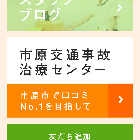
友だち追加