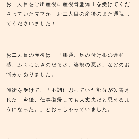
お一人目をご出産後に産後骨盤矯正を受けてくだ
さっていたママが、お二人目の産後のまた通院し
てくださいました！
お二人目の産後は、「腰通、足の付け根の違和
感、ふくらはぎのだるさ、姿勢の悪さ」などのお
悩みがありました。
施術を受けて、「不調に思っていた部分が改善さ
れた。今後、仕事復帰しても大丈夫だと思えるよ
うになった。」とおっしゃっていました。