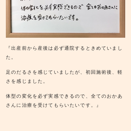
『出産前から産後は必ず通院するときめていまし
た。
足のだるさを感じていましたが、初回施術後、軽
さを感じました。
体型の変化を必ず実感できるので、全てのおかあ
さんに治療を受けてもらいたいです。』