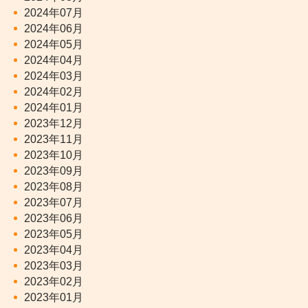
2024年07月
2024年06月
2024年05月
2024年04月
2024年03月
2024年02月
2024年01月
2023年12月
2023年11月
2023年10月
2023年09月
2023年08月
2023年07月
2023年06月
2023年05月
2023年04月
2023年03月
2023年02月
2023年01月