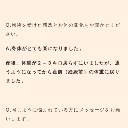
Q,施術を受けた感想とお体の変化をお聞かせくだ
さい。
A,身体がとても楽になりました。
産後、体重が２～３キロ戻らずにいましたが、通
うようになってから産前（妊娠前）の体重に戻り
ました。
Q,同じように悩まれている方にメッセージをお願
いします。