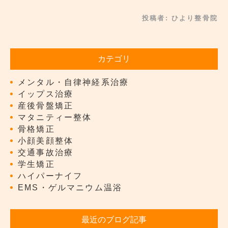
投稿者:
ひより整骨院
カテゴリ
メンタル・自律神経系治療
イップス治療
産後骨盤矯正
マタニティー整体
骨格矯正
小顔美顔整体
交通事故治療
学生矯正
ハイパーナイフ
EMS・ゲルマニウム温浴
最近のブログ記事