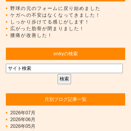
野球の元のフォームに戻り始めました
ケガへの不安はなくなってきました！
しっかり歩けてる感じがします！
広がった肋骨が閉まりました！
腰痛が改善した！
entryの検索
月別ブログ記事一覧
2026年07月
2026年06月
2026年05月