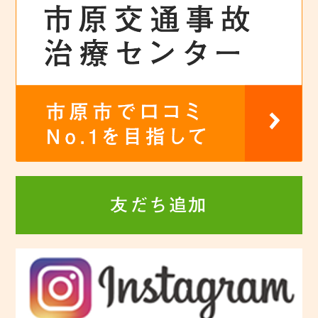
友だち追加