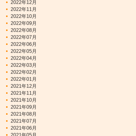
2022年12月
2022年11月
2022年10月
2022年09月
2022年08月
2022年07月
2022年06月
2022年05月
2022年04月
2022年03月
2022年02月
2022年01月
2021年12月
2021年11月
2021年10月
2021年09月
2021年08月
2021年07月
2021年06月
2021年05月