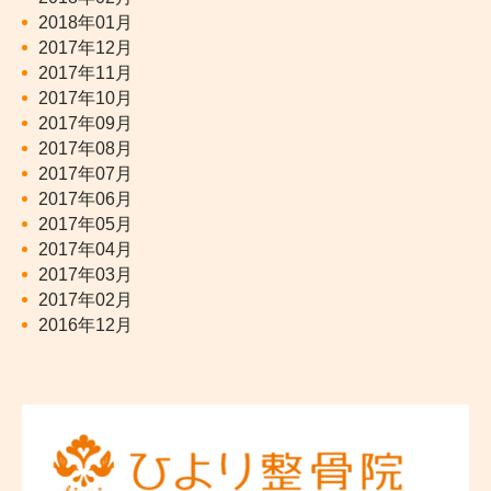
2018年01月
2017年12月
2017年11月
2017年10月
2017年09月
2017年08月
2017年07月
2017年06月
2017年05月
2017年04月
2017年03月
2017年02月
2016年12月