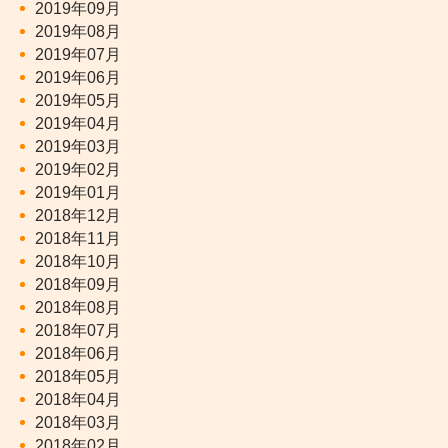
2019年09月
2019年08月
2019年07月
2019年06月
2019年05月
2019年04月
2019年03月
2019年02月
2019年01月
2018年12月
2018年11月
2018年10月
2018年09月
2018年08月
2018年07月
2018年06月
2018年05月
2018年04月
2018年03月
2018年02月