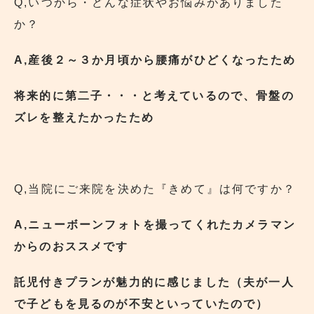
Q,いつから・どんな症状やお悩みがありました
か？
A,産後２～３か月頃から腰痛がひどくなったため
将来的に第二子・・・と考えているので、骨盤の
ズレを整えたかったため
Q,当院にご来院を決めた『きめて』は何ですか？
A,ニューボーンフォトを撮ってくれたカメラマン
からのおススメです
託児付きプランが魅力的に感じました（夫が一人
で子どもを見るのが不安といっていたので）