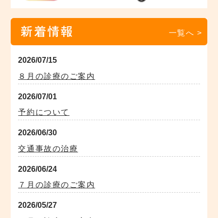
新着情報
一覧へ >
2026/07/15
８月の診療のご案内
2026/07/01
予約について
2026/06/30
交通事故の治療
2026/06/24
７月の診療のご案内
2026/05/27