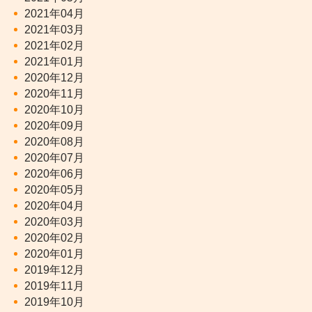
2021年04月
2021年03月
2021年02月
2021年01月
2020年12月
2020年11月
2020年10月
2020年09月
2020年08月
2020年07月
2020年06月
2020年05月
2020年04月
2020年03月
2020年02月
2020年01月
2019年12月
2019年11月
2019年10月