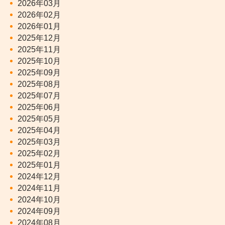
2026年03月
2026年02月
2026年01月
2025年12月
2025年11月
2025年10月
2025年09月
2025年08月
2025年07月
2025年06月
2025年05月
2025年04月
2025年03月
2025年02月
2025年01月
2024年12月
2024年11月
2024年10月
2024年09月
2024年08月