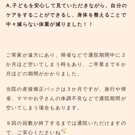
A,子どもを安心して見ていただきながら、自分の
ケアをすることができるし、身体を整えることで
中々減らない体重が減りました！！
ご実家が遠方にあり、帰省などで通院期間中に２
か月ほど空いてしまう時もあり、ご卒業まで６か
月ほどの期間がかかりました。
当院の産後矯正パックは３か月ですが、旅行や帰
省、ママやお子さんの体調不良などで通院期間が
空いてしまう場合もあります。
９回の回数が終了するまでは通院いただけますの
で、ご安心くださいね