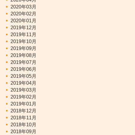
2020年03月
2020年02月
2020年01月
2019年12月
2019年11月
2019年10月
2019年09月
2019年08月
2019年07月
2019年06月
2019年05月
2019年04月
2019年03月
2019年02月
2019年01月
2018年12月
2018年11月
2018年10月
2018年09月