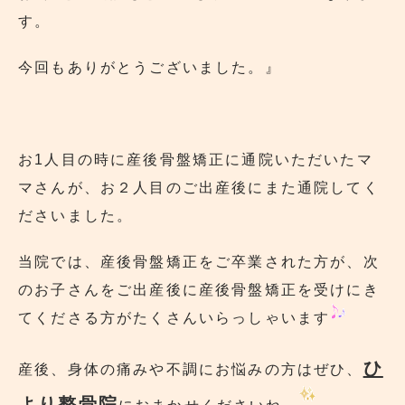
す。
今回もありがとうございました。』
お1人目の時に産後骨盤矯正に通院いただいたマ
マさんが、お２人目のご出産後にまた通院してく
ださいました。
当院では、産後骨盤矯正をご卒業された方が、次
のお子さんをご出産後に産後骨盤矯正を受けにき
てくださる方がたくさんいらっしゃいます
ひ
産後、身体の痛みや不調にお悩みの方はぜひ、
より整骨院