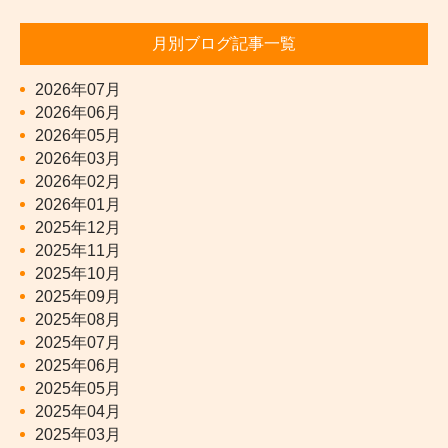
月別ブログ記事一覧
2026年07月
2026年06月
2026年05月
2026年03月
2026年02月
2026年01月
2025年12月
2025年11月
2025年10月
2025年09月
2025年08月
2025年07月
2025年06月
2025年05月
2025年04月
2025年03月