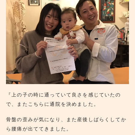
『上の子の時に通っていて良さを感じていたの
で、またこちらに通院を決めました。
骨盤の歪みが気になり、また産後しばらくしてか
ら腰痛が出ててきました。