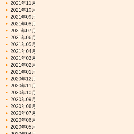
2021年11月
2021年10月
2021年09月
2021年08月
2021年07月
2021年06月
2021年05月
2021年04月
2021年03月
2021年02月
2021年01月
2020年12月
2020年11月
2020年10月
2020年09月
2020年08月
2020年07月
2020年06月
2020年05月
2020年04月