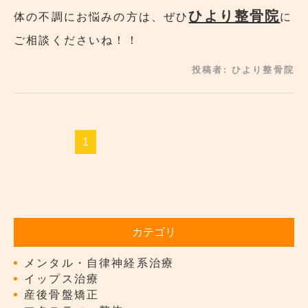
ひより整骨院
体の不調にお悩みの方は、ぜひ
に
ご相談くださいね！！
投稿者:
ひより整骨院
1
カテゴリ
メンタル・自律神経系治療
イップス治療
産後骨盤矯正