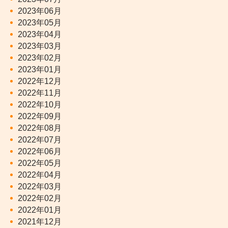
2023年06月
2023年05月
2023年04月
2023年03月
2023年02月
2023年01月
2022年12月
2022年11月
2022年10月
2022年09月
2022年08月
2022年07月
2022年06月
2022年05月
2022年04月
2022年03月
2022年02月
2022年01月
2021年12月