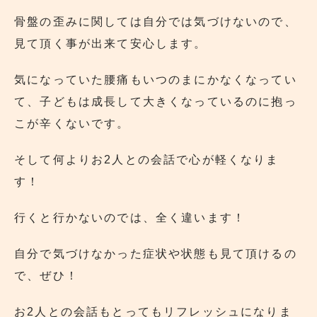
骨盤の歪みに関しては自分では気づけないので、
見て頂く事が出来て安心します。
気になっていた腰痛もいつのまにかなくなってい
て、子どもは成長して大きくなっているのに抱っ
こが辛くないです。
そして何よりお2人との会話で心が軽くなりま
す！
行くと行かないのでは、全く違います！
自分で気づけなかった症状や状態も見て頂けるの
で、ぜひ！
お2人との会話もとってもリフレッシュになりま