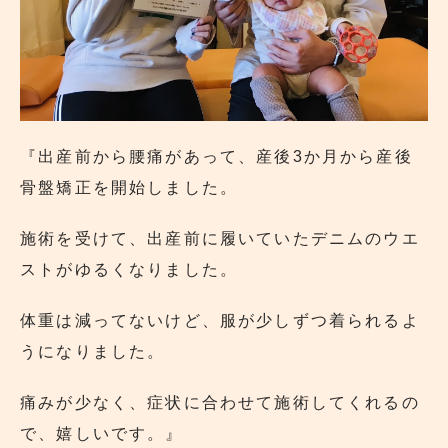
『出産前から腰痛があって、産後3か月から産後
骨盤矯正を開始しました。
施術を受けて、出産前に履いていたデニムのウエ
ストがゆるくなりました。
体重は減ってないけど、服が少しずつ着られるよ
うになりました。
痛みが少なく、症状に合わせて施術してくれるの
で、嬉しいです。』