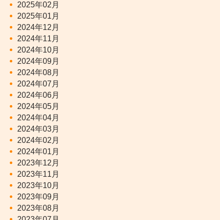
2025年02月
2025年01月
2024年12月
2024年11月
2024年10月
2024年09月
2024年08月
2024年07月
2024年06月
2024年05月
2024年04月
2024年03月
2024年02月
2024年01月
2023年12月
2023年11月
2023年10月
2023年09月
2023年08月
2023年07月