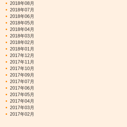
2018年08月
2018年07月
2018年06月
2018年05月
2018年04月
2018年03月
2018年02月
2018年01月
2017年12月
2017年11月
2017年10月
2017年09月
2017年07月
2017年06月
2017年05月
2017年04月
2017年03月
2017年02月