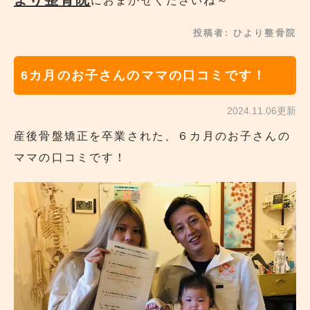
におまかせくださいね～
投稿者:
ひより整骨院
6カ月のお子さんのママの口コミです！
2024.11.06更新
産後骨盤矯正を卒業された、６カ月のお子さんの
ママの口コミです！