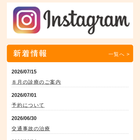
新着情報
一覧へ >
2026/07/15
８月の診療のご案内
2026/07/01
予約について
2026/06/30
交通事故の治療