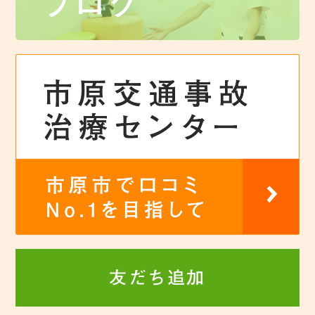
友だち追加