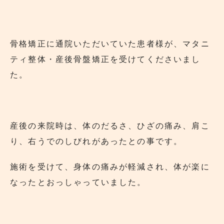
骨格矯正に通院いただいていた患者様が、マタニ
ティ整体・産後骨盤矯正を受けてくださいまし
た。
産後の来院時は、体のだるさ、ひざの痛み、肩こ
り、右うでのしびれがあったとの事です。
施術を受けて、身体の痛みが軽減され、体が楽に
なったとおっしゃっていました。