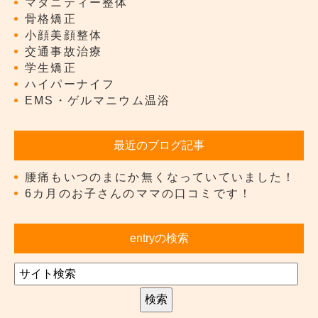
マタニティー整体
骨格矯正
小顔美顔整体
交通事故治療
学生矯正
ハイパーナイフ
EMS・ゲルマニウム温浴
最近のブログ記事
腰痛もいつのまにか無くなっていていました！
6カ月のお子さんのママの口コミです！
entryの検索