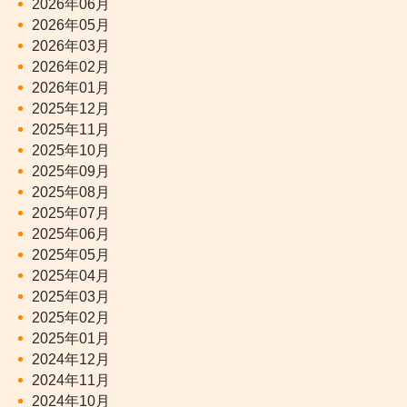
2026年06月
2026年05月
2026年03月
2026年02月
2026年01月
2025年12月
2025年11月
2025年10月
2025年09月
2025年08月
2025年07月
2025年06月
2025年05月
2025年04月
2025年03月
2025年02月
2025年01月
2024年12月
2024年11月
2024年10月