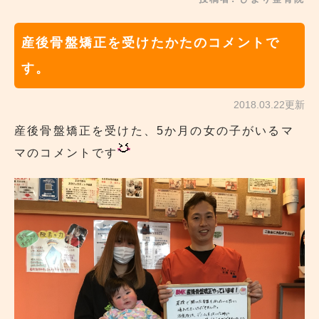
産後骨盤矯正を受けたかたのコメントで
す。
2018.03.22更新
産後骨盤矯正を受けた、5か月の女の子がいるマ
マのコメントです