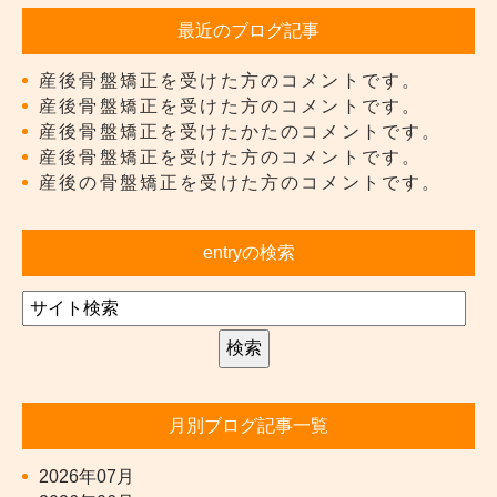
最近のブログ記事
産後骨盤矯正を受けた方のコメントです。
産後骨盤矯正を受けた方のコメントです。
産後骨盤矯正を受けたかたのコメントです。
産後骨盤矯正を受けた方のコメントです。
産後の骨盤矯正を受けた方のコメントです。
entryの検索
月別ブログ記事一覧
2026年07月