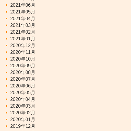
2021年06月
2021年05月
2021年04月
2021年03月
2021年02月
2021年01月
2020年12月
2020年11月
2020年10月
2020年09月
2020年08月
2020年07月
2020年06月
2020年05月
2020年04月
2020年03月
2020年02月
2020年01月
2019年12月