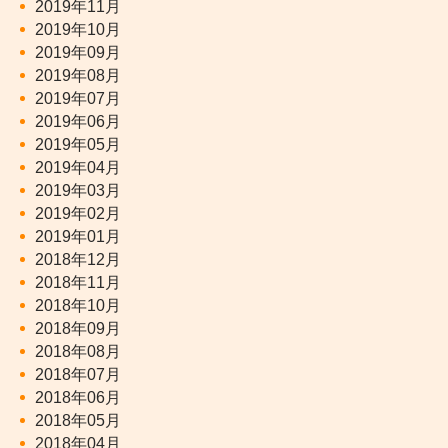
2019年11月
2019年10月
2019年09月
2019年08月
2019年07月
2019年06月
2019年05月
2019年04月
2019年03月
2019年02月
2019年01月
2018年12月
2018年11月
2018年10月
2018年09月
2018年08月
2018年07月
2018年06月
2018年05月
2018年04月