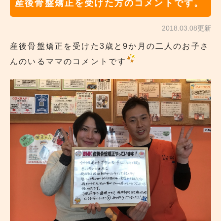
産後骨盤矯正を受けた方のコメントです。
2018.03.08更新
産後骨盤矯正を受けた3歳と9か月の二人のお子さ
んのいるママのコメントです