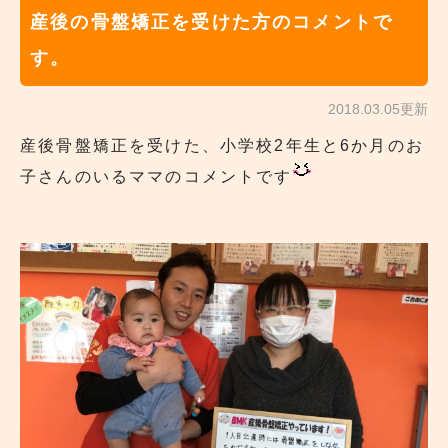
産後の骨盤矯正を受けた方のコメントで
す。
2018.03.05更新
産後骨盤矯正を受けた、小学校2年生と6か月のお
子さんのいるママのコメントです