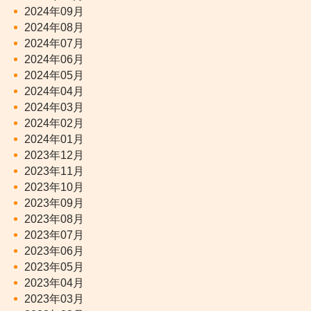
2024年09月
2024年08月
2024年07月
2024年06月
2024年05月
2024年04月
2024年03月
2024年02月
2024年01月
2023年12月
2023年11月
2023年10月
2023年09月
2023年08月
2023年07月
2023年06月
2023年05月
2023年04月
2023年03月