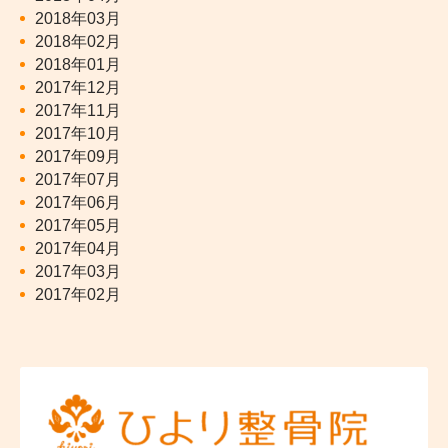
2018年03月
2018年02月
2018年01月
2017年12月
2017年11月
2017年10月
2017年09月
2017年07月
2017年06月
2017年05月
2017年04月
2017年03月
2017年02月