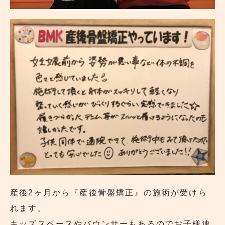
産後2ヶ月から『産後骨盤矯正』の施術が受けら
れます。
キッズスペースやバウンサーもあるのでお子様連