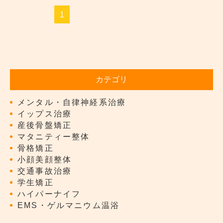
1
カテゴリ
メンタル・自律神経系治療
イップス治療
産後骨盤矯正
マタニティー整体
骨格矯正
小顔美顔整体
交通事故治療
学生矯正
ハイパーナイフ
EMS・ゲルマニウム温浴