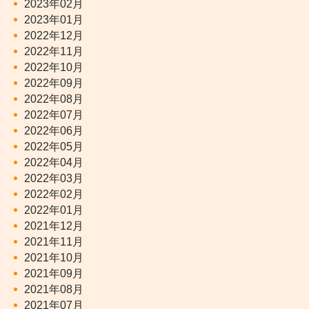
2023年02月
2023年01月
2022年12月
2022年11月
2022年10月
2022年09月
2022年08月
2022年07月
2022年06月
2022年05月
2022年04月
2022年03月
2022年02月
2022年01月
2021年12月
2021年11月
2021年10月
2021年09月
2021年08月
2021年07月