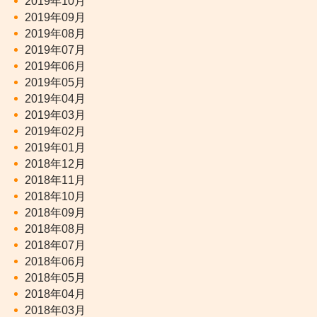
2019年10月
2019年09月
2019年08月
2019年07月
2019年06月
2019年05月
2019年04月
2019年03月
2019年02月
2019年01月
2018年12月
2018年11月
2018年10月
2018年09月
2018年08月
2018年07月
2018年06月
2018年05月
2018年04月
2018年03月