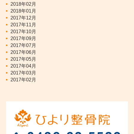
2018年02月
2018年01月
2017年12月
2017年11月
2017年10月
2017年09月
2017年07月
2017年06月
2017年05月
2017年04月
2017年03月
2017年02月