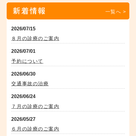
新着情報
一覧へ >
2026/07/15
８月の診療のご案内
2026/07/01
予約について
2026/06/30
交通事故の治療
2026/06/24
７月の診療のご案内
2026/05/27
６月の診療のご案内