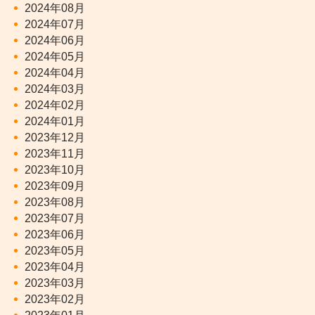
2024年08月
2024年07月
2024年06月
2024年05月
2024年04月
2024年03月
2024年02月
2024年01月
2023年12月
2023年11月
2023年10月
2023年09月
2023年08月
2023年07月
2023年06月
2023年05月
2023年04月
2023年03月
2023年02月