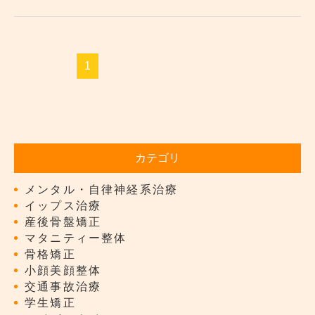
1
カテゴリ
メンタル・自律神経系治療
イップス治療
産後骨盤矯正
マタニティー整体
骨格矯正
小顔美顔整体
交通事故治療
学生矯正