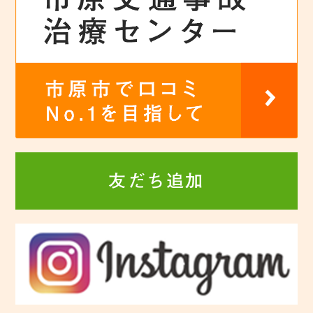
友だち追加