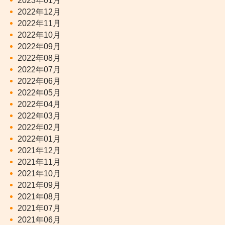
2023年01月
2022年12月
2022年11月
2022年10月
2022年09月
2022年08月
2022年07月
2022年06月
2022年05月
2022年04月
2022年03月
2022年02月
2022年01月
2021年12月
2021年11月
2021年10月
2021年09月
2021年08月
2021年07月
2021年06月