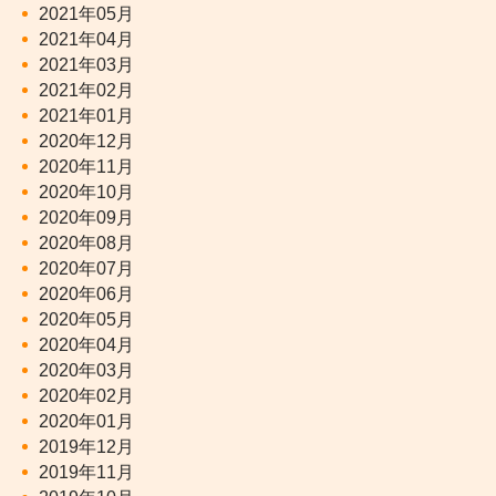
2021年05月
2021年04月
2021年03月
2021年02月
2021年01月
2020年12月
2020年11月
2020年10月
2020年09月
2020年08月
2020年07月
2020年06月
2020年05月
2020年04月
2020年03月
2020年02月
2020年01月
2019年12月
2019年11月