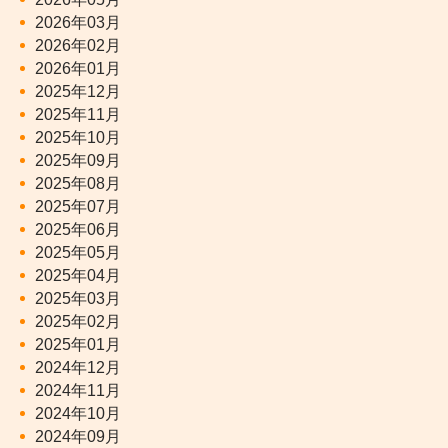
2026年03月
2026年02月
2026年01月
2025年12月
2025年11月
2025年10月
2025年09月
2025年08月
2025年07月
2025年06月
2025年05月
2025年04月
2025年03月
2025年02月
2025年01月
2024年12月
2024年11月
2024年10月
2024年09月