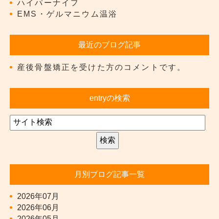
ハイパーナイフ
EMS・ゲルマニウム温浴
最近のブログ記事
産後骨盤矯正を受けた方のコメントです。
entryの検索
月別ブログ記事一覧
2026年07月
2026年06月
2026年05月