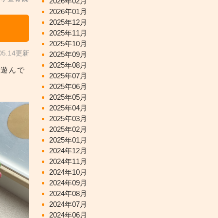
2026年02月
2026年01月
2025年12月
2025年11月
2025年10月
.05.14更新
2025年09月
2025年08月
と遊んで
2025年07月
2025年06月
2025年05月
2025年04月
2025年03月
2025年02月
2025年01月
2024年12月
2024年11月
2024年10月
2024年09月
2024年08月
2024年07月
2024年06月