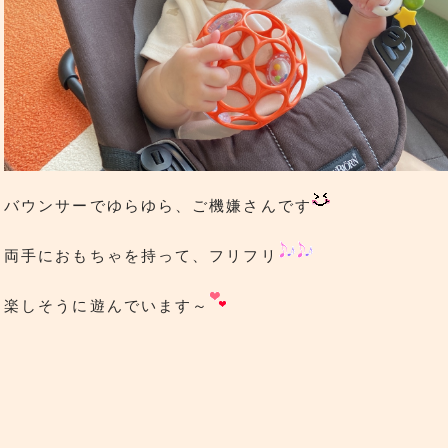
バウンサーでゆらゆら、ご機嫌さんです
両手におもちゃを持って、フリフリ
楽しそうに遊んでいます～