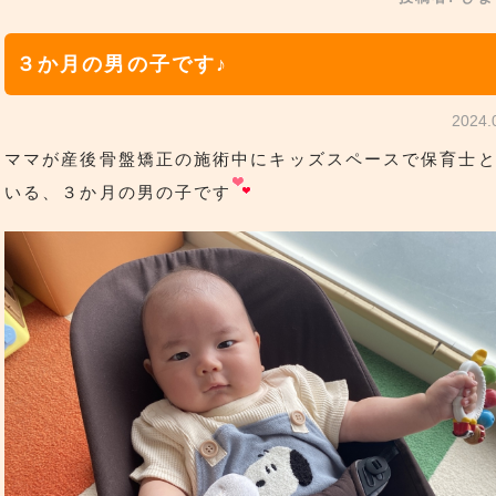
３か月の男の子です♪
2024
ママが産後骨盤矯正の施術中にキッズスペースで保育士
いる、３か月の男の子です