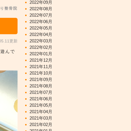
2022年09月
2022年08月
り整骨院
2022年07月
2022年06月
2022年05月
2022年04月
2022年03月
.05.11更新
2022年02月
と遊んで
2022年01月
2021年12月
2021年11月
2021年10月
2021年09月
2021年08月
2021年07月
2021年06月
2021年05月
2021年04月
2021年03月
2021年02月
2021年01月