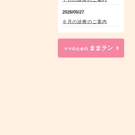
2026/05/27
６月の診療のご案内