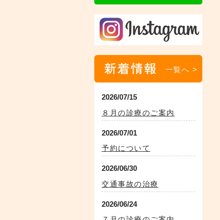
新着情報
一覧へ >
2026/07/15
８月の診療のご案内
2026/07/01
予約について
2026/06/30
交通事故の治療
2026/06/24
７月の診療のご案内