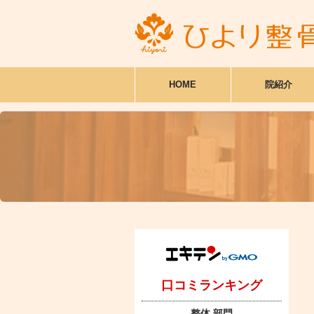
HOME
院紹介