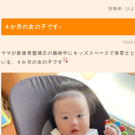
投稿者:
ひよ
４か月の女の子です♪
2024
ママが産後骨盤矯正の施術中にキッズスペースで保育士
いる、４か月の女の子です