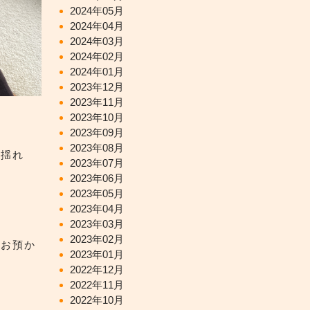
2024年05月
2024年04月
2024年03月
2024年02月
2024年01月
2023年12月
2023年11月
2023年10月
2023年09月
2023年08月
ら揺れ
2023年07月
2023年06月
2023年05月
2023年04月
2023年03月
2023年02月
をお預か
2023年01月
2022年12月
2022年11月
2022年10月