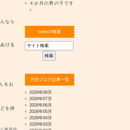
４か月の男の子です
♪
ゃんなら
entryの検索
であげる
月別ブログ記事一覧
んをお
2026年08月
2026年07月
2026年06月
などを持
2026年05月
2026年04月
2026年03月
り整骨院