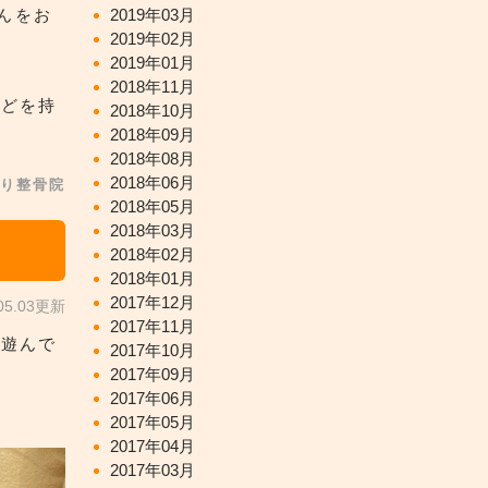
んをお
2019年03月
2019年02月
2019年01月
2018年11月
などを持
2018年10月
2018年09月
2018年08月
2018年06月
り整骨院
2018年05月
2018年03月
2018年02月
2018年01月
2017年12月
.05.03更新
2017年11月
と遊んで
2017年10月
2017年09月
2017年06月
2017年05月
2017年04月
2017年03月