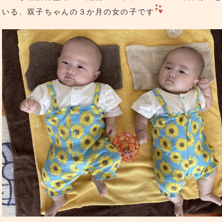
いる、双子ちゃんの３か月の女の子です