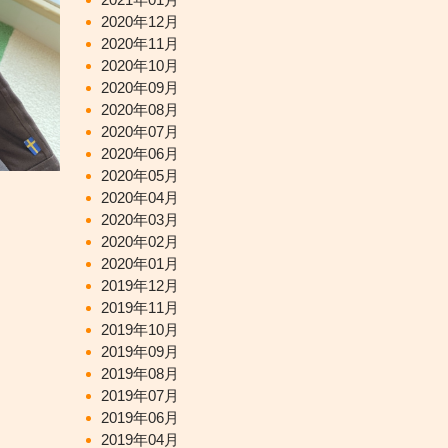
2020年12月
2020年11月
2020年10月
2020年09月
2020年08月
2020年07月
2020年06月
2020年05月
2020年04月
2020年03月
2020年02月
2020年01月
2019年12月
2019年11月
2019年10月
2019年09月
2019年08月
2019年07月
2019年06月
2019年04月