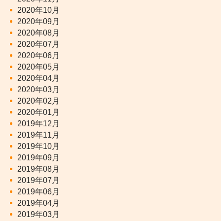
2020年10月
2020年09月
2020年08月
2020年07月
2020年06月
2020年05月
2020年04月
2020年03月
2020年02月
2020年01月
2019年12月
2019年11月
2019年10月
2019年09月
2019年08月
2019年07月
2019年06月
2019年04月
2019年03月