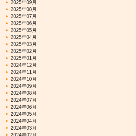
2025年09月
2025年08月
2025年07月
2025年06月
2025年05月
2025年04月
2025年03月
2025年02月
2025年01月
2024年12月
2024年11月
2024年10月
2024年09月
2024年08月
2024年07月
2024年06月
2024年05月
2024年04月
2024年03月
2024年02月