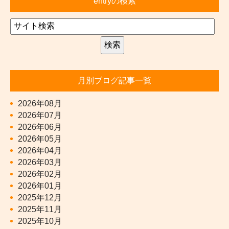
entryの検索
月別ブログ記事一覧
2026年08月
2026年07月
2026年06月
2026年05月
2026年04月
2026年03月
2026年02月
2026年01月
2025年12月
2025年11月
2025年10月