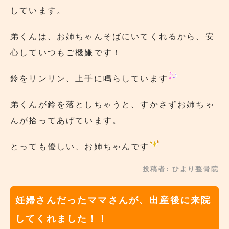
しています。
弟くんは、お姉ちゃんそばにいてくれるから、安
心していつもご機嫌です！
鈴をリンリン、上手に鳴らしています
弟くんが鈴を落としちゃうと、すかさずお姉ちゃ
んが拾ってあげています。
とっても優しい、お姉ちゃんです
投稿者:
ひより整骨院
妊婦さんだったママさんが、出産後に来院
してくれました！！