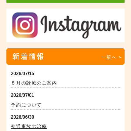
新着情報
一覧へ >
2026/07/15
８月の診療のご案内
2026/07/01
予約について
2026/06/30
交通事故の治療