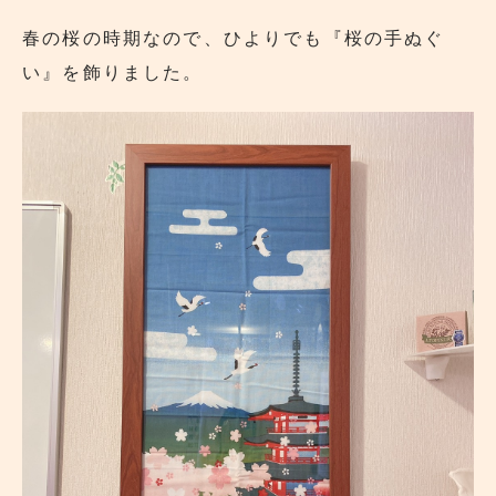
春の桜の時期なので、ひよりでも『桜の手ぬぐ
い』を飾りました。