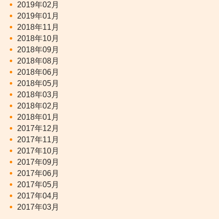
2019年02月
2019年01月
2018年11月
2018年10月
2018年09月
2018年08月
2018年06月
2018年05月
2018年03月
2018年02月
2018年01月
2017年12月
2017年11月
2017年10月
2017年09月
2017年06月
2017年05月
2017年04月
2017年03月