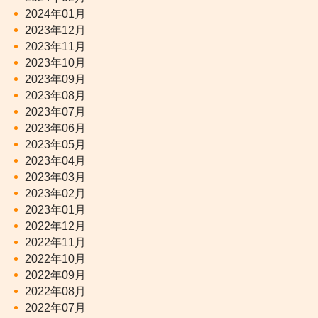
2024年01月
2023年12月
2023年11月
2023年10月
2023年09月
2023年08月
2023年07月
2023年06月
2023年05月
2023年04月
2023年03月
2023年02月
2023年01月
2022年12月
2022年11月
2022年10月
2022年09月
2022年08月
2022年07月