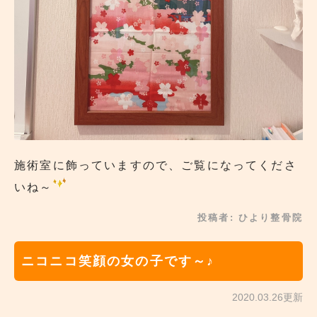
施術室に飾っていますので、ご覧になってくださ
いね～
投稿者:
ひより整骨院
ニコニコ笑顔の女の子です～♪
2020.03.26更新