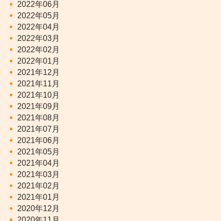
2022年06月
2022年05月
2022年04月
2022年03月
2022年02月
2022年01月
2021年12月
2021年11月
2021年10月
2021年09月
2021年08月
2021年07月
2021年06月
2021年05月
2021年04月
2021年03月
2021年02月
2021年01月
2020年12月
2020年11月