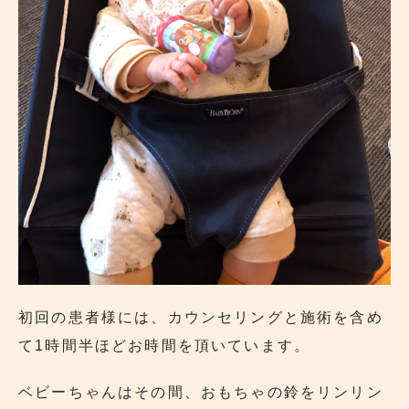
初回の患者様には、カウンセリングと施術を含め
て1時間半ほどお時間を頂いています。
ベビーちゃんはその間、おもちゃの鈴をリンリン