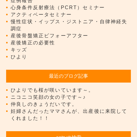
症例報告
心身条件反射療法（PCRT）セミナー
アクティベータセミナー
慢性症状・イップス・ジストニア・自律神経失
調症
産後骨盤矯正ビフォーアフター
産後矯正の必要性
キッズ
ひより
最近のブログ記事
ひよりでも桜が咲いています～。
ニコニコ笑顔の女の子です～♪
仲良しのきょうだいです。
妊婦さんだったママさんが、出産後に来院して
くれました！！