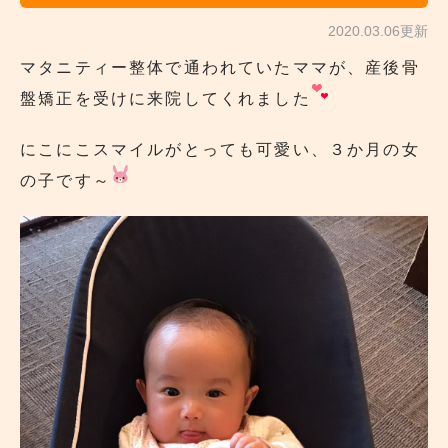
2020.03.06更新
マタニティー整体で通われていたママが、産後骨
盤矯正を受けに来院してくれました
にこにこスマイルがとっても可愛い、３か月の女
の子です～