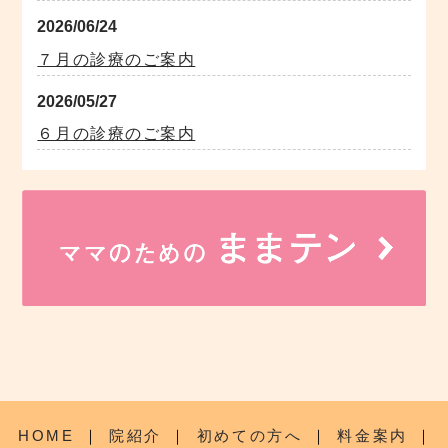
2026/06/24
７月の診療のご案内
2026/05/27
６月の診療のご案内
HOME
｜
院紹介
｜
初めての方へ
｜
料金案内
｜