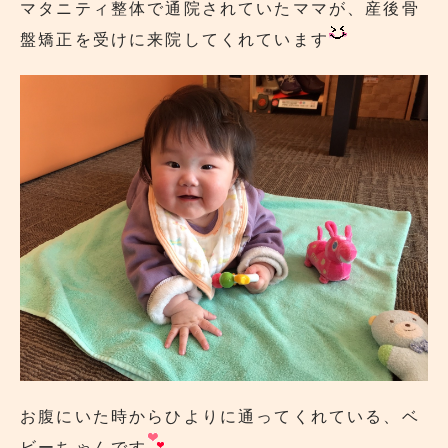
マタニティ整体で通院されていたママが、産後骨
盤矯正を受けに来院してくれています
お腹にいた時からひよりに通ってくれている、ベ
ビーちゃんです