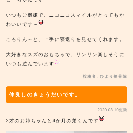
いつもご機嫌で、ニコニコスマイルがとってもか
わいいです～
ころりん～と、上手に寝返りを見せてくれます。
大好きなスズのおもちゃで、リンリン楽しそうに
いつも遊んでいます
投稿者:
ひより整骨院
仲良しのきょうだいです。
2020.03.10更新
3才のお姉ちゃんと4か月の弟くんです