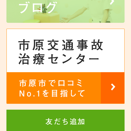
友だち追加