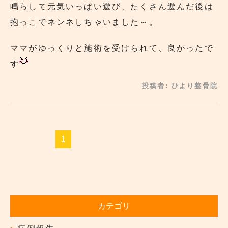
鳴らして元気いっぱい遊び、たくさん遊んだ後は
抱っこでネンネしちゃいました～。
ママがゆっくりと施術を受けられて、良かったで
す
投稿者:
ひより整骨院
1
カテゴリ