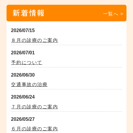
新着情報
一覧へ >
2026/07/15
８月の診療のご案内
2026/07/01
予約について
2026/06/30
交通事故の治療
2026/06/24
７月の診療のご案内
2026/05/27
６月の診療のご案内