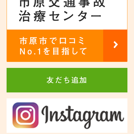
友だち追加