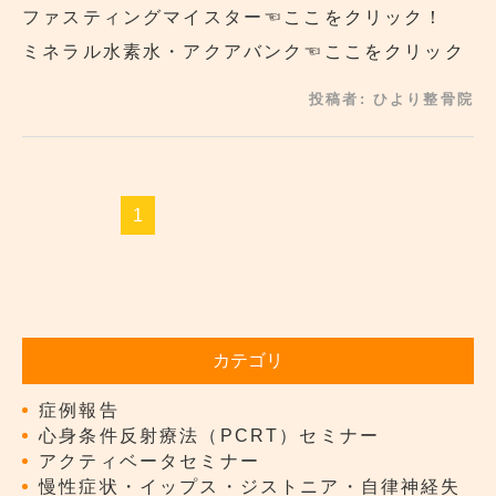
ファスティングマイスター
☜ここをクリック！
ミネラル水素水・アクアバンク
☜ここをクリック
投稿者:
ひより整骨院
1
カテゴリ
症例報告
心身条件反射療法（PCRT）セミナー
アクティベータセミナー
慢性症状・イップス・ジストニア・自律神経失