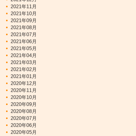
2021年11月
2021年10月
2021年09月
2021年08月
2021年07月
2021年06月
2021年05月
2021年04月
2021年03月
2021年02月
2021年01月
2020年12月
2020年11月
2020年10月
2020年09月
2020年08月
2020年07月
2020年06月
2020年05月