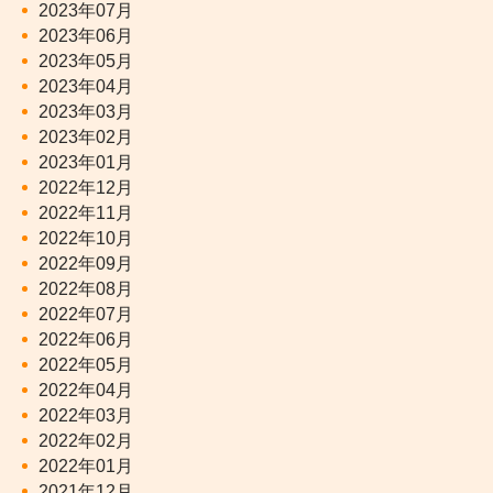
2023年07月
2023年06月
2023年05月
2023年04月
2023年03月
2023年02月
2023年01月
2022年12月
2022年11月
2022年10月
2022年09月
2022年08月
2022年07月
2022年06月
2022年05月
2022年04月
2022年03月
2022年02月
2022年01月
2021年12月