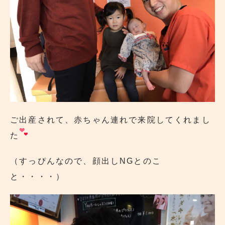
ご出産されて、赤ちゃん連れで来院してくれまし
た
（すっぴんなので、顔出しNGとのこ
と・・・・）