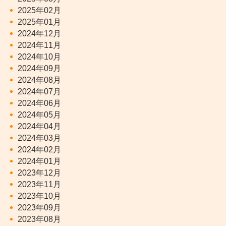
2025年02月
2025年01月
2024年12月
2024年11月
2024年10月
2024年09月
2024年08月
2024年07月
2024年06月
2024年05月
2024年04月
2024年03月
2024年02月
2024年01月
2023年12月
2023年11月
2023年10月
2023年09月
2023年08月