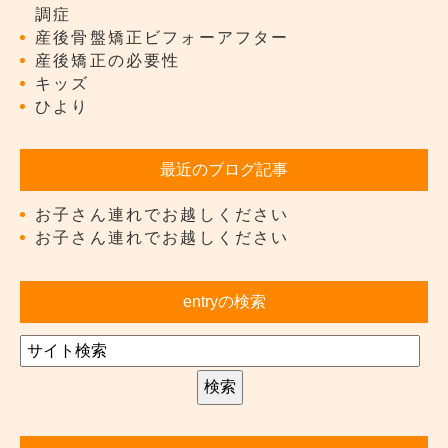
調症
産後骨盤矯正ビフォーアフター
産後矯正の必要性
キッズ
ひより
最近のブログ記事
お子さん連れでお越しください
お子さん連れでお越しください
entryの検索