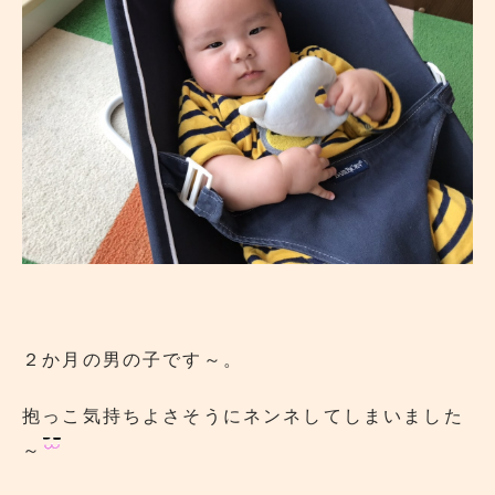
２か月の男の子です～。
抱っこ気持ちよさそうにネンネしてしまいました
～