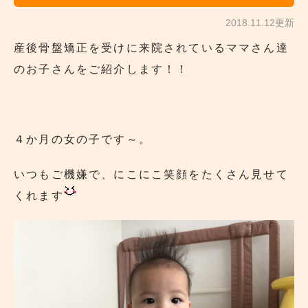
2018.11.12更新
産後骨盤矯正を受けに来院されているママさん達
のお子さんをご紹介します！！
４か月の女の子です～。
いつもご機嫌で、にこにこ笑顔をたくさん見せて
くれます