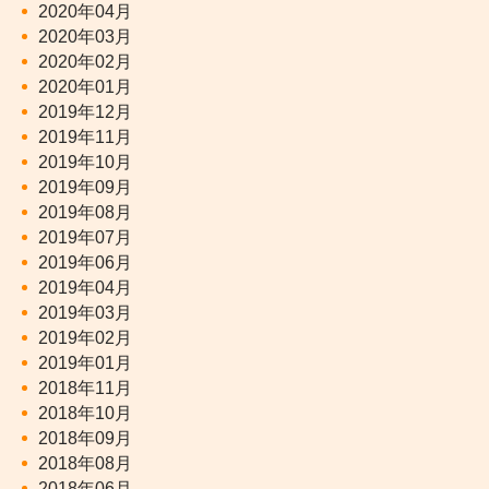
2020年04月
2020年03月
2020年02月
2020年01月
2019年12月
2019年11月
2019年10月
2019年09月
2019年08月
2019年07月
2019年06月
2019年04月
2019年03月
2019年02月
2019年01月
2018年11月
2018年10月
2018年09月
2018年08月
2018年06月