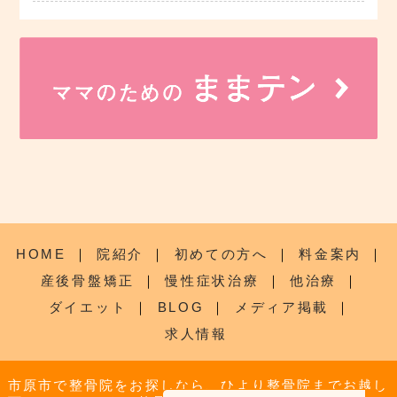
HOME
｜
院紹介
｜
初めての方へ
｜
料金案内
｜
産後骨盤矯正
｜
慢性症状治療
｜
他治療
｜
ダイエット
｜
BLOG
｜
メディア掲載
｜
求人情報
市原市で整骨院をお探しなら、ひより整骨院までお越し