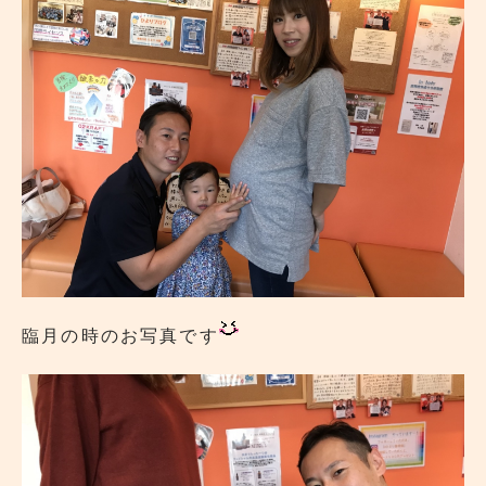
臨月の時のお写真です