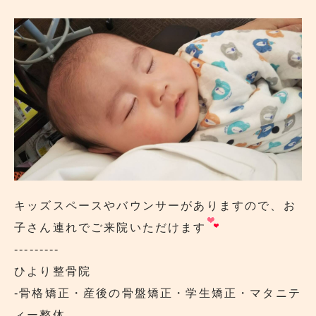
キッズスペースやバウンサーがありますので、お
子さん連れでご来院いただけます
---------
ひより整骨院
‐骨格矯正・産後の骨盤矯正・学生矯正・マタニテ
ィー整体