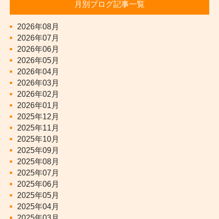
月別ブログ記事一覧
2026年08月
2026年07月
2026年06月
2026年05月
2026年04月
2026年03月
2026年02月
2026年01月
2025年12月
2025年11月
2025年10月
2025年09月
2025年08月
2025年07月
2025年06月
2025年05月
2025年04月
2025年03月