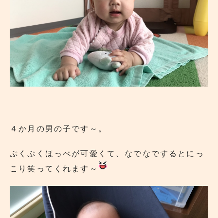
４か月の男の子です～。
ぷくぷくほっぺが可愛くて、なでなでするとにっ
こり笑ってくれます～