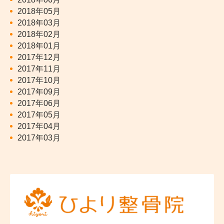
2018年05月
2018年03月
2018年02月
2018年01月
2017年12月
2017年11月
2017年10月
2017年09月
2017年06月
2017年05月
2017年04月
2017年03月