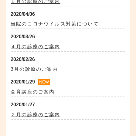
５月の診療のご案内
2020/04/06
当院のコロナウイルス対策について
2020/03/26
４月の診療のご案内
2020/02/26
3月の診療のご案内
2020/01/29
NEW
食育講座のご案内
2020/01/27
２月の診療のご案内