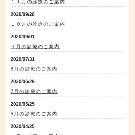
１１月の診療のご案内
2020/09/28
１０月の診療のご案内
2020/09/01
９月の診療のご案内
2020/07/31
8月の診療のご案内
2020/06/29
7月の診療のご案内
2020/05/25
6月の診療のご案内
2020/04/25