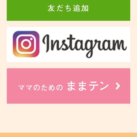
友だち追加