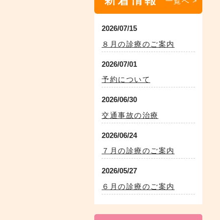
一覧へ >
2026/07/15
８月の診療のご案内
2026/07/01
予約について
2026/06/30
交通事故の治療
2026/06/24
７月の診療のご案内
2026/05/27
６月の診療のご案内