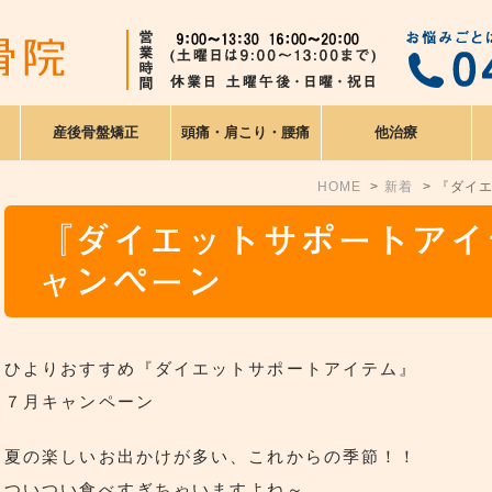
産後骨盤矯正
頭痛・肩こり・腰痛
他治療
HOME
新着
『ダイエ
『ダイエットサポートアイ
ャンペーン
ひよりおすすめ『ダイエットサポートアイテム』
７月キャンペーン
夏の楽しいお出かけが多い、これからの季節！！
ついつい食べすぎちゃいますよね～