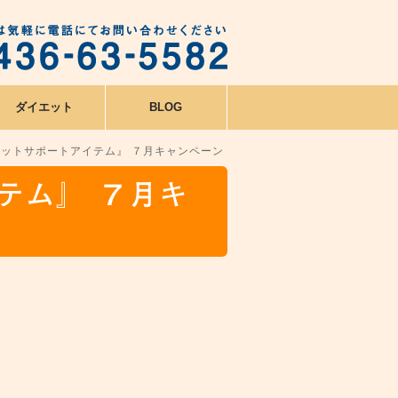
ダイエット
BLOG
ットサポートアイテム』 ７月キャンペーン
テム』 ７月キ