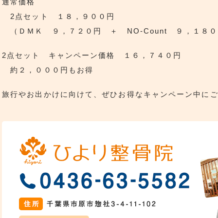
通常価格
2点セット １８，９００円
（ＤＭＫ ９，７２０円 ＋ NO-Count ９，１８
2点セット キャンペーン価格 １６，７４０円
約２，０００円もお得
旅行やお出かけに向けて、ぜひお得なキャンペーン中に