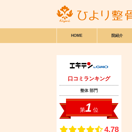
HOME
院紹介