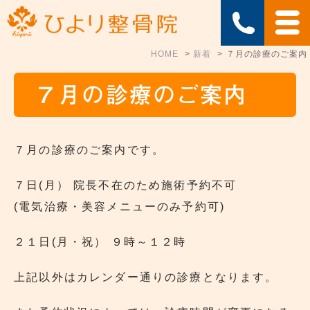
HOME
新着
７月の診療のご案内
７月の診療のご案内
７月の診療のご案内です。
７日(月） 院長不在のため施術予約不可
(電気治療・美容メニューのみ予約可)
２１日(月・祝） ９時～１２時
上記以外はカレンダー通りの診療となります。