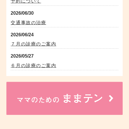
予約について
2026/06/30
交通事故の治療
2026/06/24
７月の診療のご案内
2026/05/27
６月の診療のご案内