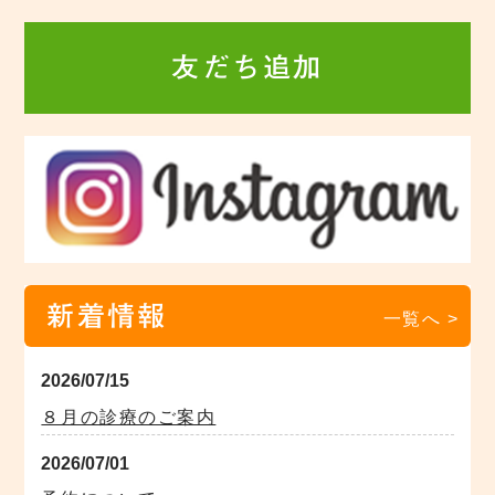
友だち追加
新着情報
一覧へ >
2026/07/15
８月の診療のご案内
2026/07/01