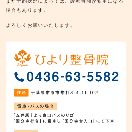
また予約状況によっては、診療時間が変更になる
場合もあります。
よろしくお願いいたします。