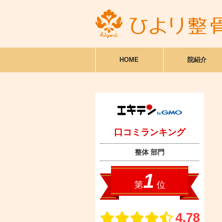
HOME
院紹介