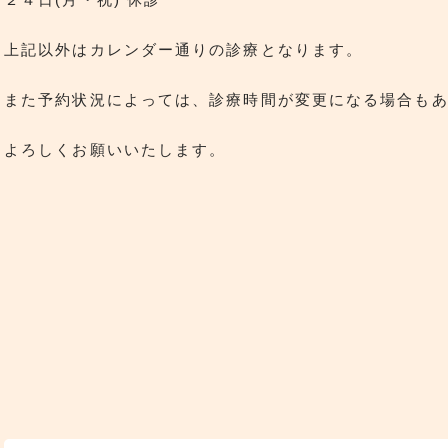
上記以外はカレンダー通りの診療となります。
また予約状況によっては、診療時間が変更になる場合も
よろしくお願いいたします。