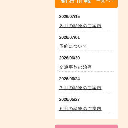
一覧へ >
2026/07/15
８月の診療のご案内
2026/07/01
予約について
2026/06/30
交通事故の治療
2026/06/24
７月の診療のご案内
2026/05/27
６月の診療のご案内