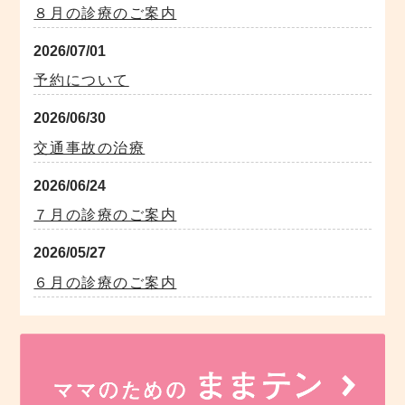
８月の診療のご案内
2026/07/01
予約について
2026/06/30
交通事故の治療
2026/06/24
７月の診療のご案内
2026/05/27
６月の診療のご案内