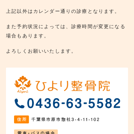
上記以外はカレンダー通りの診療となります。
また予約状況によっては、診療時間が変更になる
場合もあります。
よろしくお願いいたします。