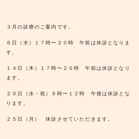
３月の診療のご案内です。
６日（水）１７時〜２０時 午前は休診となりま
す。
１４日（木）１７時〜２０時 午前は休診となり
ます。
２０日（水・祝）９時〜１２時 午後は休診とな
ります。
２５日（月） 休診させていただきます。