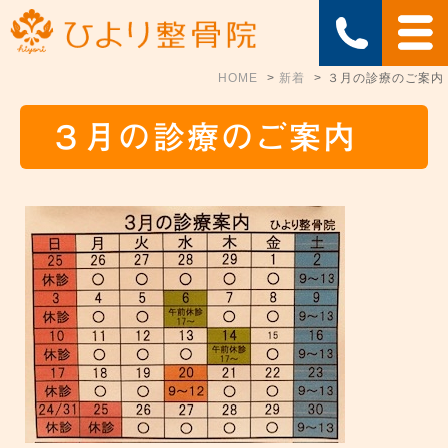
HOME
新着
３月の診療のご案内
３月の診療のご案内