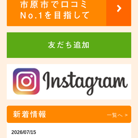
友だち追加
新着情報
一覧へ >
2026/07/15