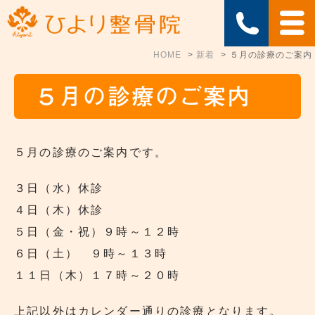
HOME
新着
５月の診療のご案内
５月の診療のご案内
５月の診療のご案内です。
３日（水）休診
４日（木）休診
５日（金・祝）９時～１２時
６日（土） ９時～１３時
１１日（木）１７時～２０時
上記以外はカレンダー通りの診療となります。