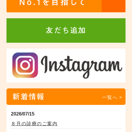
友だち追加
新着情報
一覧へ >
2026/07/15
８月の診療のご案内