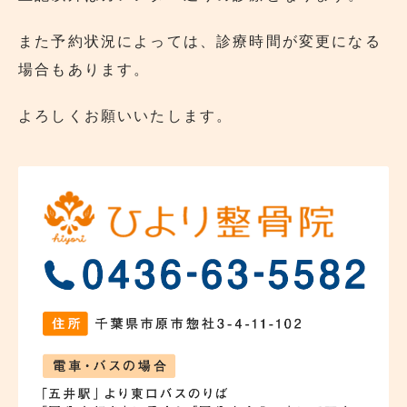
また予約状況によっては、診療時間が変更になる
場合もあります。
よろしくお願いいたします。