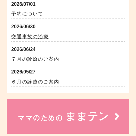
2026/07/01
予約について
2026/06/30
交通事故の治療
2026/06/24
７月の診療のご案内
2026/05/27
６月の診療のご案内