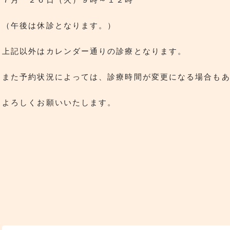
（午後は休診となります。）
上記以外はカレンダー通りの診療となります。
また予約状況によっては、診療時間が変更になる場合も
よろしくお願いいたします。