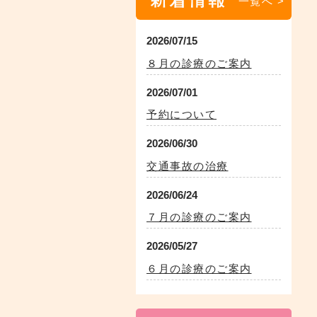
一覧へ >
2026/07/15
８月の診療のご案内
2026/07/01
予約について
2026/06/30
交通事故の治療
2026/06/24
７月の診療のご案内
2026/05/27
６月の診療のご案内