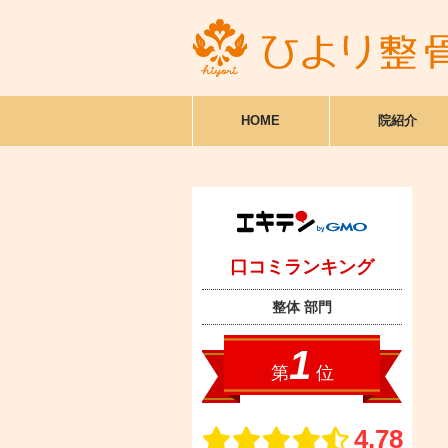
HOME
院紹介